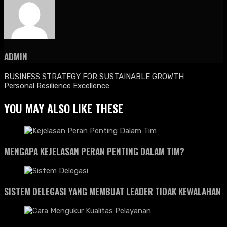
ADMIN
NAVIGASI
BUSINESS STRATEGY FOR SUSTAINABLE GROWTH
Personal Resilience Excellence
POS
YOU MAY ALSO LIKE THESE
MENGAPA KEJELASAN PERAN PENTING DALAM TIM?
SISTEM DELEGASI YANG MEMBUAT LEADER TIDAK KEWALAHAN