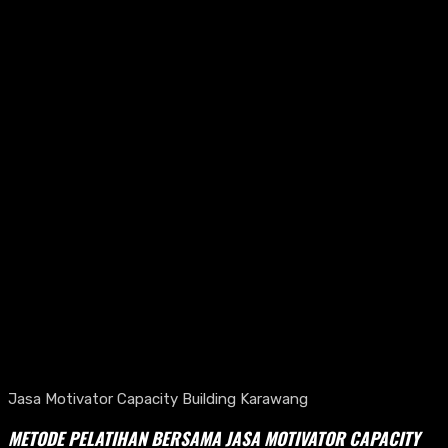
Jasa Motivator Capacity Building Karawang
METODE PELATIHAN BERSAMA JASA MOTIVATOR CAPACITY