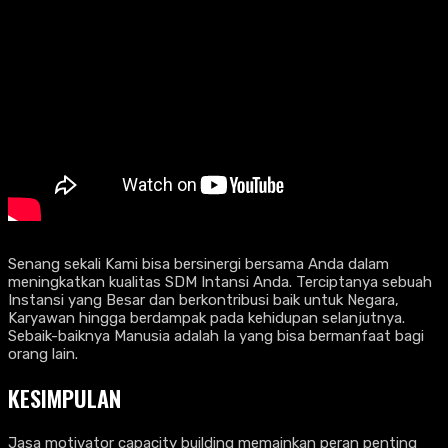
Senang sekali Kami bisa bersinergi bersama Anda dalam
meningkatkan kualitas SDM Intansi Anda. Terciptanya sebuah
Instansi yang Besar dan berkontribusi baik untuk Negara,
Karyawan hingga berdampak pada kehidupan selanjutnya.
Sebaik-baiknya Manusia adalah Ia yang bisa bermanfaat bagi
orang lain.
KESIMPULAN
Jasa motivator capacity building memainkan peran penting