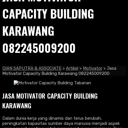
CAPACITY BUILDING
KARAWANG
082245009200
DIAN SAPUTRA & ASSOCIATE
>
Artikel
>
Motivator
>
Jasa
Motivator Capacity Building Karawang 082245009200
JASA MOTIVATOR CAPACITY BUILDING
KARAWANG
Dalam dunia kerja yang dinamis dan terus berubah,
peningkatan kapasitas sumber daya manusia menjadi aspek