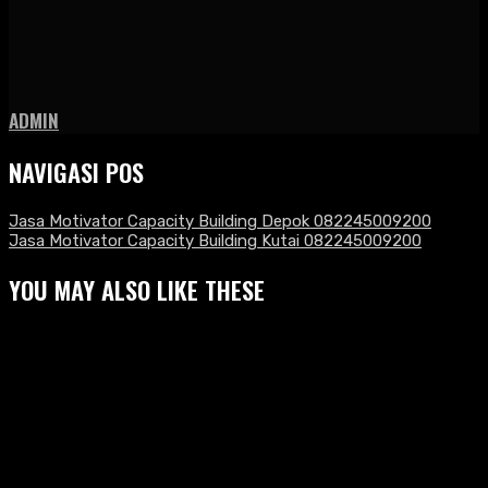
ADMIN
NAVIGASI POS
Jasa Motivator Capacity Building Depok 082245009200
Jasa Motivator Capacity Building Kutai 082245009200
YOU MAY ALSO LIKE THESE