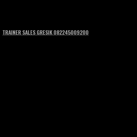
TRAINER SALES GRESIK 082245009200