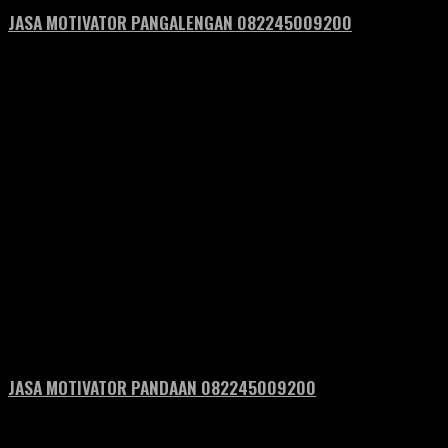
JASA MOTIVATOR PANGALENGAN 082245009200
JASA MOTIVATOR PANDAAN 082245009200