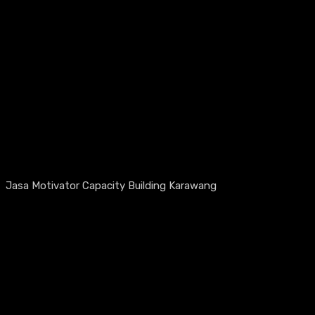
Jasa Motivator Capacity Building Karawang