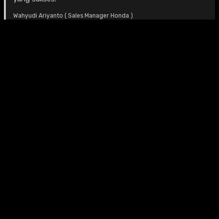
Wahyudi Ariyanto ( Sales Manager Honda )