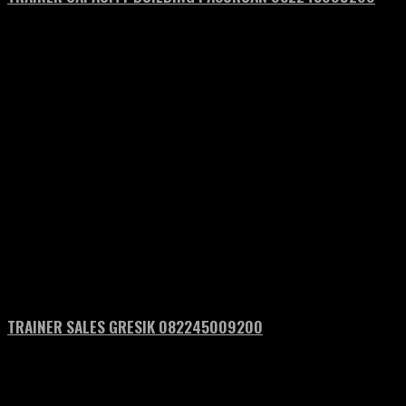
TRAINER SALES GRESIK 082245009200