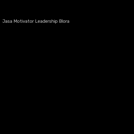
Jasa Motivator Leadership Blora