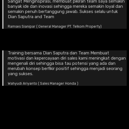
Sangat Menginspirasi, membuat pikiran team saya semakin
banyak ide dan inovasi sehingga mereka semakin loyal dan
semakin penuh bertanggung jawab. Sukses selalu untuk
Dian Saputra and Team
Ramses Sianipar ( General Manager PT. Telkom Property)
Training bersama Dian Saputra dan Team Membuat
motivasi dan kepercayaan diri sales kami meningkat dengan
mengenali diri sehingga bisa tau potensi yang ada dan
merubah konsep berfikir positif sehingga menjadi seorang
yang sukses.
Wahyudi Ariyanto ( Sales Manager Honda )