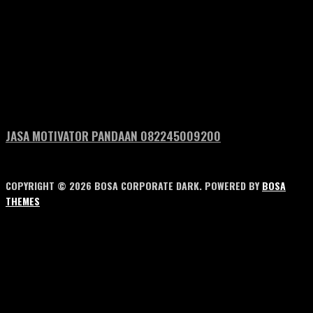
JASA MOTIVATOR PANDAAN 082245009200
COPYRIGHT © 2026 BOSA CORPORATE DARK. POWERED BY
BOSA
THEMES