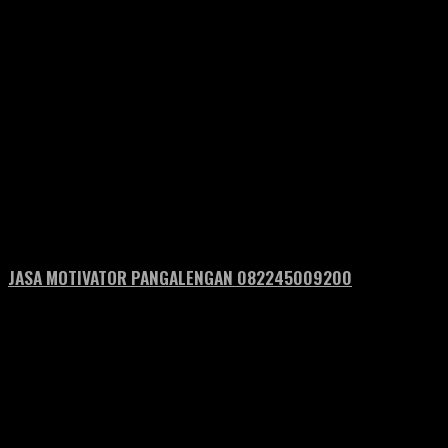
JASA MOTIVATOR PANGALENGAN 082245009200