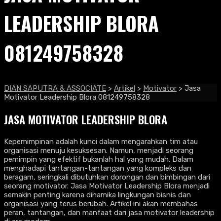
LEADERSHIP BLORA
081249758328
DIAN SAPUTRA & ASSOCIATE
>
Artikel
>
Motivator
>
Jasa
Motivator Leadership Blora 081249758328
JASA MOTIVATOR LEADERSHIP BLORA
Kepemimpinan adalah kunci dalam mengarahkan tim atau
organisasi menuju kesuksesan. Namun, menjadi seorang
pemimpin yang efektif bukanlah hal yang mudah. Dalam
menghadapi tantangan-tantangan yang kompleks dan
beragam, seringkali dibutuhkan dorongan dan bimbingan dari
seorang motivator. Jasa Motivator Leadership Blora menjadi
semakin penting karena dinamika lingkungan bisnis dan
organisasi yang terus berubah. Artikel ini akan membahas
peran, tantangan, dan manfaat dari jasa motivator leadership