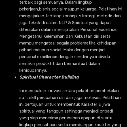
terbaik bagi semuanya. Dalam lingkup
pekerjaan,bisnis,social maupun keluarga. Pelatihan ini
mengajarkan tentang konsep, strategi, metode dan
juga teknik di dalam NLP & Spiritual yang dapat
diterapkan dalam menciptakan Personal Excellnce.
Mengetahui Kelemahan dan Kekuatan diri serta
mampu mengatasi segala problematika kehidupan
pribadi maupun social. Maka dengan menjadi
personal excellence dengan sendirinya individu
semakin produktif dan bermanfaat dalam
kehidupannya.
Spiritual Character Building
Ini merupakan Inovasi antara pelatihan pembekalan
soft skill perubahan diri dan juga motivasi. Pelatihan
ini bertujuan untuk membentuk Karakter & jiwa
spiritual yang tangguh sehingga menjadi pribadi
yang siap menerima perubahan apapun di suatu
lingkup perusahaan serta membangun karakter yang