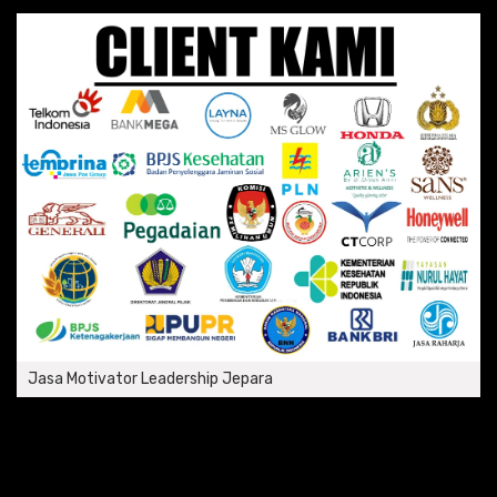
Jasa Motivator Leadership Jepara