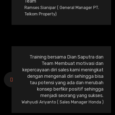
Team
Ramses Sianipar ( General Manager PT.
Telkom Property)
Training bersama Dian Saputra dan
Team Membuat motivasi dan
kepercayaan diri sales kami meningkat
dengan mengenali diri sehingga bisa
tau potensi yang ada dan merubah
konsep berfikir positif sehingga
menjadi seorang yang sukses.
Wahyudi Ariyanto ( Sales Manager Honda )