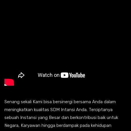
Senang sekali Kami bisa bersinergi bersama Anda dalam
meningkatkan kualitas SDM Intansi Anda. Terciptanya
sebuah Instansi yang Besar dan berkontribusi baik untuk
Negara, Karyawan hingga berdampak pada kehidupan