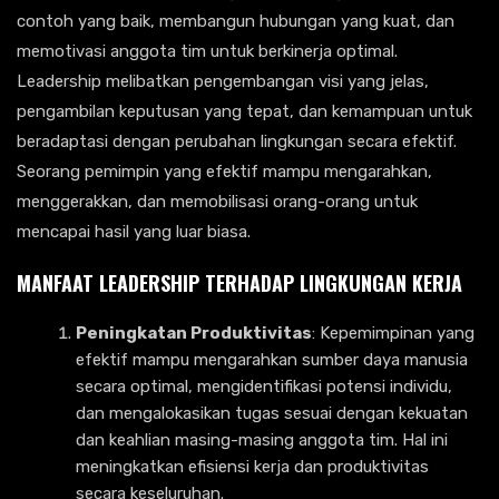
contoh yang baik, membangun hubungan yang kuat, dan
memotivasi anggota tim untuk berkinerja optimal.
Leadership melibatkan pengembangan visi yang jelas,
pengambilan keputusan yang tepat, dan kemampuan untuk
beradaptasi dengan perubahan lingkungan secara efektif.
Seorang pemimpin yang efektif mampu mengarahkan,
menggerakkan, dan memobilisasi orang-orang untuk
mencapai hasil yang luar biasa.
MANFAAT LEADERSHIP TERHADAP LINGKUNGAN KERJA
Peningkatan Produktivitas
: Kepemimpinan yang
efektif mampu mengarahkan sumber daya manusia
secara optimal, mengidentifikasi potensi individu,
dan mengalokasikan tugas sesuai dengan kekuatan
dan keahlian masing-masing anggota tim. Hal ini
meningkatkan efisiensi kerja dan produktivitas
secara keseluruhan.