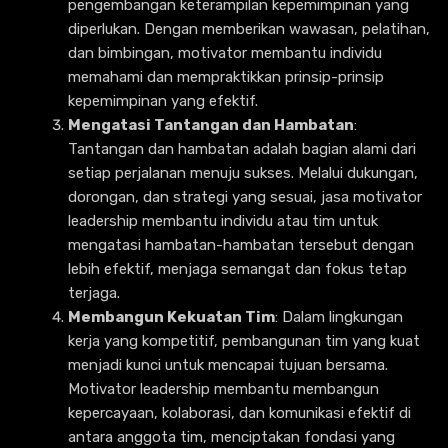
pengembangan keterampilan kepemimpinan yang
diperlukan. Dengan memberikan wawasan, pelatihan,
dan bimbingan, motivator membantu individu
memahami dan mempraktikkan prinsip-prinsip
kepemimpinan yang efektif.
Mengatasi Tantangan dan Hambatan
:
Tantangan dan hambatan adalah bagian alami dari
setiap perjalanan menuju sukses. Melalui dukungan,
dorongan, dan strategi yang sesuai, jasa motivator
leadership membantu individu atau tim untuk
mengatasi hambatan-hambatan tersebut dengan
lebih efektif, menjaga semangat dan fokus tetap
terjaga.
Membangun Kekuatan Tim
: Dalam lingkungan
kerja yang kompetitif, pembangunan tim yang kuat
menjadi kunci untuk mencapai tujuan bersama.
Motivator leadership membantu membangun
kepercayaan, kolaborasi, dan komunikasi efektif di
antara anggota tim, menciptakan fondasi yang