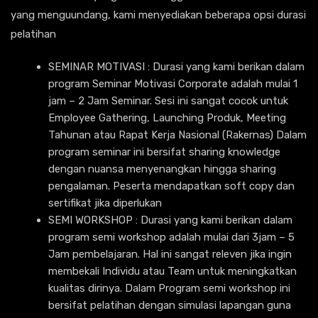
yang menguundang, kami menyediakan beberapa opsi durasi
pelatihan
SEMINAR MOTIVASI : Durasi yang kami berikan dalam
program Seminar Motivasi Corporate adalah mulai 1
jam – 2 Jam Seminar. Sesi ini sangat cocok untuk
Employee Gathering, Launching Produk, Meeting
Tahunan atau Rapat Kerja Nasional (Rakernas) Dalam
program seminar ini bersifat sharing knowledge
dengan nuansa menyenangkan hingga sharing
pengalaman. Peserta mendapatkan soft copy dan
sertifikat jika diperlukan
SEMI WORKSHOP : Durasi yang kami berikan dalam
program semi workshop adalah mulai dari 3jam – 5
Jam pembelajaran. Hal ini sangat releven jika ingin
membekali Individu atau Team untuk meningkatkan
kualitas dirinya. Dalam Program semi workshop ini
bersifat pelatihan dengan simulasi lapangan guna