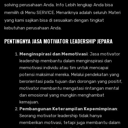
solving perusahaan Anda. Info Lebih lengkap Anda bisa
memilih di Menu SERVICE. Menariknya adalah seluruh Materi
yang kami sajikan bisa di sesuaikan dengan tingkat
kebutuhan perusahaan Anda.
PENTINGNYA
JASA MOTIVATOR LEADERSHIP JEPARA
Menginspirasi dan Memotivasi
: Jasa motivator
leadership membantu dalam menginspirasi dan
memotivasi individu atau tim untuk mencapai
potensi maksimal mereka. Melalui pendekatan yang
berorientasi pada tujuan dan dorongan yang positif,
motivator membantu mengatasi rintangan mental
dan emosional yang mungkin menghambat
kemajuan.
Pembangunan Keterampilan Kepemimpinan
:
Seorang motivator leadership tidak hanya
memberikan motivasi, tetapi juga membantu dalam