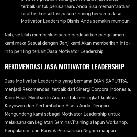
terbaik untuk perusahaan. Anda Bisa memanfaatkan
fasilitas konsultasi pasca sharing bersama Jasa
Motivator Leadership
Bisnis Anda semakin mumpuni.
Nah, setelah memberikan saran berdasarkan pengalaman
kami maka Sesuai dengan Janji kami Akan memberikan Info-
info penting terkait Jasa Motivator Leadership
REKOMENDASI JASA MOTIVATOR LEADERSHIP
Jasa Motivator Leadership yang bernama DIAN SAPUTRA,
menjadi Rekomendasi terbaik dari Sinergi Corpora Indonesia.
Kami Hadir Membantu Anda untuk meningkat kualitas
Karyawan dan Pertumbuhan Bisnis Anda. Dengan
Mengundang kami sebagai Motivator Leadership untuk
melaksanakan kegiatan Seminar,Training atapun Workshop.
Pengalaman dari Banyak Perusahaan Negara maupun