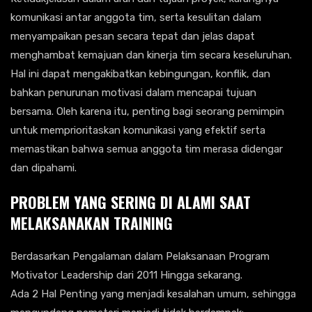
komunikasi antar anggota tim, serta kesulitan dalam
menyampaikan pesan secara tepat dan jelas dapat
menghambat kemajuan dan kinerja tim secara keseluruhan.
Hal ini dapat mengakibatkan kebingungan, konflik, dan
bahkan penurunan motivasi dalam mencapai tujuan
bersama. Oleh karena itu, penting bagi seorang pemimpin
untuk memprioritaskan komunikasi yang efektif serta
memastikan bahwa semua anggota tim merasa didengar
dan dipahami.
PROBLEM YANG SERING DI ALAMI SAAT
MELAKSANAKAN TRAINING
Berdasarkan Pengalaman dalam Pelaksanaan Program
Motivator Leadership dari 2011 Hingga sekarang.
Ada 2 Hal Penting yang menjadi kesalahan umum, sehingga