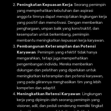
Peningkatan Kepuasan Kerja
: Seorang pemimpin
yang memperhatikan kebutuhan dan aspirasi
anggota timnya dapat menciptakan lingkungan kerja
yang positif dan memotivasi. Dengan memberikan
penghargaan, umpan balik yang konstruktif, dan
kesempatan untuk berkembang, pemimpin
membantu meningkatkan kepuasan kerja karyawan.
Pembangunan Keterampilan dan Potensi
Karyawan
: Pemimpin yang efektif tidak hanya
mengarahkan, tetapi juga memperhatikan
pengembangan individu. Mereka memberikan
dukungan dan pelatihan yang diperlukan untuk
meningkatkan keterampilan dan potensi karyawan,
yang pada gilirannya menghasilkan tim yang lebih
kompeten dan adaptif.
Meningkatkan Retensi Karyawan
: Lingkungan
kerja yang dipimpin oleh seorang pemimpin yang
visioner, adil, dan peduli cenderung memiliki tingkat