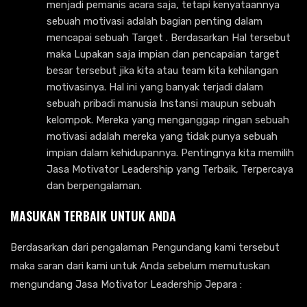
menjadi pemanis acara saja, tetapi kenyataannya
sebuah motivasi adalah bagian penting dalam
mencapai sebuah Target . Berdasarkan Hal tersebut
maka Lupakan saja impian dan pencapaian target
besar tersebut jika kita atau team kita kehilangan
motivasinya. Hal ini yang banyak terjadi dalam
sebuah pribadi manusia Instansi maupun sebuah
kelompok. Mereka yang menganggap ringan sebuah
motivasi adalah mereka yang tidak punya sebuah
impian dalam kehidupannya. Pentingnya kita memilih
Jasa Motivator Leadership yang Terbaik, Terpercaya
dan berpengalaman.
MASUKAN TERBAIK UNTUK ANDA
Berdasarkan dari pengalaman Pengundang kami tersebut
maka saran dari kami untuk Anda sebelum memutuskan
mengundang Jasa Motivator Leadership Jepara :