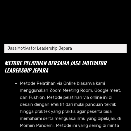
Jasa Motivator Leadership Jepara
METODE PELATIHAN BERSAMA JASA MOTIVATOR
LEADERSHIP JEPARA
Metode Pelatihan via Online biasanya kami
menggunakan Zoom Meeting Room, Google meet,
dan Fushion. Metode pelatihan via online ini di
desain dengan efektif dari mulai panduan teknik
hingga praktek yang praktis agar peserta bisa
memahami serta menguasai ilmu yang dipelajari. di
Momen Pandemi, Metode ini yang sering di minta