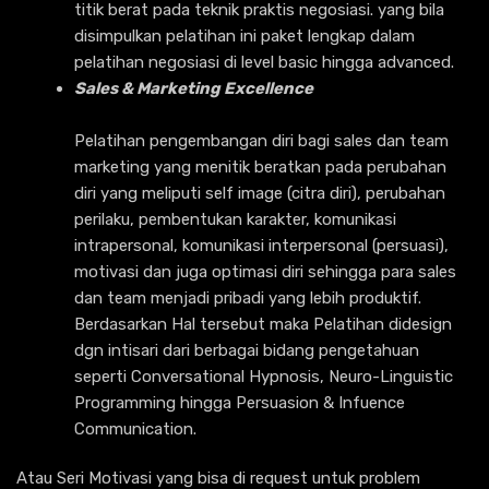
titik berat pada teknik praktis negosiasi. yang bila
disimpulkan pelatihan ini paket lengkap dalam
pelatihan negosiasi di level basic hingga advanced.
Sales & Marketing Excellence
Pelatihan pengembangan diri bagi sales dan team
marketing yang menitik beratkan pada perubahan
diri yang meliputi self image (citra diri), perubahan
perilaku, pembentukan karakter, komunikasi
intrapersonal, komunikasi interpersonal (persuasi),
motivasi dan juga optimasi diri sehingga para sales
dan team menjadi pribadi yang lebih produktif.
Berdasarkan Hal tersebut maka Pelatihan didesign
dgn intisari dari berbagai bidang pengetahuan
seperti Conversational Hypnosis, Neuro-Linguistic
Programming hingga Persuasion & Infuence
Communication.
Atau Seri Motivasi yang bisa di request untuk problem