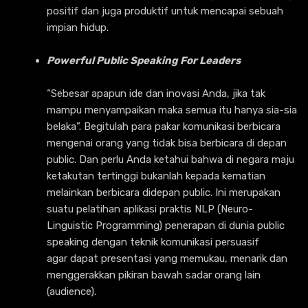
positif dan juga produktif untuk mencapai sebuah
impian hidup.
Powerful Public Speaking For Leaders
“Sebesar apapun ide dan inovasi Anda, jika tak
mampu menyampaikan maka semua itu hanya sia-sia
belaka”. Begitulah para pakar komunikasi berbicara
mengenai orang yang tidak bisa berbicara di depan
public. Dan perlu Anda ketahui bahwa di negara maju
ketakutan tertinggi bukanlah kepada kematian
melainkan berbicara didepan public. Ini merupakan
suatu pelatihan aplikasi praktis NLP (Neuro-
Linguistic Programming) penerapan di dunia public
speaking dengan teknik komunikasi persuasif
agar dapat presentasi yang memukau, menarik dan
menggerakkan pikiran bawah sadar orang lain
(audience).