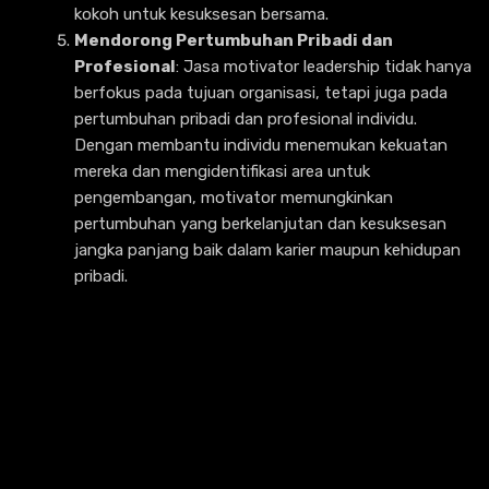
kokoh untuk kesuksesan bersama.
Mendorong Pertumbuhan Pribadi dan
Profesional
: Jasa motivator leadership tidak hanya
berfokus pada tujuan organisasi, tetapi juga pada
pertumbuhan pribadi dan profesional individu.
Dengan membantu individu menemukan kekuatan
mereka dan mengidentifikasi area untuk
pengembangan, motivator memungkinkan
pertumbuhan yang berkelanjutan dan kesuksesan
jangka panjang baik dalam karier maupun kehidupan
pribadi.