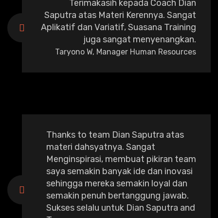
Terimakasih kepada Coach Dian
Saputra atas Materi Kerennya. Sangat
Aplikatif dan Variatif, Suasana Training
juga sangat menyenangkan.
Taryono W, Manager Human Resources
Thanks to team Dian Saputra atas
materi dahsyatnya. Sangat
Menginspirasi, membuat pikiran team
saya semakin banyak ide dan inovasi
sehingga mereka semakin loyal dan
semakin penuh bertanggung jawab.
Sukses selalu untuk Dian Saputra and