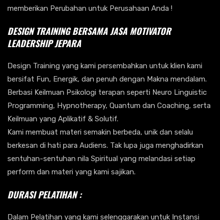
memberikan Perubahan untuk Perusahaan Anda !
DESIGN TRAINING BERSAMA
JASA MOTIVATOR
LEADERSHIP JEPARA
Design Training yang kami persembahkan untuk klien kami
bersifat Fun, Energik, dan penuh dengan Makna mendalam.
Berbasi Keilmuan Psikologi terapan seperti Neuro Linguistic
Programming, Hypnotherapy, Quantum dan Coaching, serta
Keilmuan yang Aplikatif & Solutif.
Kami membuat materi semakin berbeda, unik dan selalu
berkesan di hati para Audiens. Tak lupa juga menghadirkan
sentuhan-sentuhan nila Spiritual yang melandasi setiap
perform dan materi yang kami sajikan.
DURASI PELATIHAN :
Dalam Pelatihan yang kami selenggarakan untuk Instansi