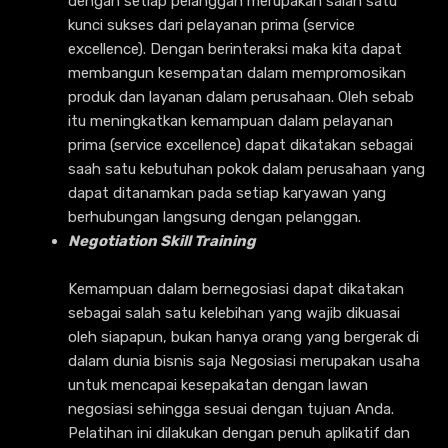
dengan setiap pelanggan merupakan salah satu
kunci sukses dari pelayanan prima (service
excellence). Dengan berinteraksi maka kita dapat
membangun kesempatan dalam mempromosikan
produk dan layanan dalam perusahaan. Oleh sebab
itu meningkatkan kemampuan dalam pelayanan
prima (service excellence) dapat dikatakan sebagai
saah satu kebutuhan pokok dalam perusahaan yang
dapat ditanamkan pada setiap karyawan yang
berhubungan langsung dengan pelanggan.
Negotiation Skill Training
Kemampuan dalam bernegosiasi dapat dikatakan
sebagai salah satu kelebihan yang wajib dikuasai
oleh siapapun, bukan hanya orang yang bergerak di
dalam dunia bisnis saja Negosiasi merupakan usaha
untuk mencapai kesepakatan dengan lawan
negosiasi sehingga sesuai dengan tujuan Anda.
Pelatihan ini dilakukan dengan penuh aplikatif dan