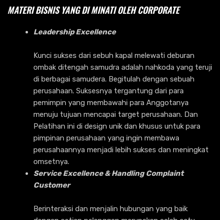
MATERI BISNIS YANG DI MINATI OLEH CORPORATE
Leadership Excellence
Kunci sukses dari sebuh kapal melewati deburan
ombak ditengah samudra adalah nahkoda yang teruji
di berbagai samudera. Begitulah dengan sebuah
perusahaan. Suksesnya tergantung dari para
pemimpin yang membawahi para Anggotanya
menuju tujuan mencapai target perusahaan. Dan
Pelatihan ini di design unik dan khusus untuk para
pimpinan perusahaan yang ingin membawa
perusahaannya menjadi lebih sukses dan meningkat
omsetnya.
Service Excellence & Handling Complaint
Customer
Berinteraksi dan menjalin hubungan yang baik