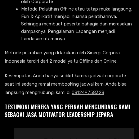
oleh Corporate
Metode Pelatihan Offline atau tatap muka langsung.
Fun & Aplikatif menjadi nuansa pelatihannya.
Sehingga membuat peserta bahagia dan merasakan
dampaknya. Pengalaman Lapangan menjadi
Landasan utamanya.
Metode pelatihan yang di lakukan oleh Sinergi Corpora
Indonesia terdiri dari 2 model yaitu Offline dan Online.
Kesempatan Anda hanya sedikit karena jadwal corporate
saat ini sedang ramai membooking jadwal kami.Anda bisa
langsung menghubungi kami di
081249758328
TESTIMONI MEREKA YANG PERNAH MENGUNDANG KAMI
SEBAGAI JASA MOTIVATOR LEADERSHIP JEPARA