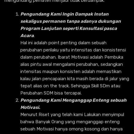
mengundang pemateri menjadi tidak berdampak:
Pengundang Kami Ingin Dampak Instan
sekaligus permanen tanpa adanya dukungan
Program Lanjutan seperti Konsultasi pasca
Acara
.
Hal ini adalah point penting dalam sebuah
perubahan perilaku yaitu intensitas dan konsistensi
dalam perubahan. Ibarat Motivasi adalah Pembuka
alias pintu awal mengalami perubahan, sedangkan
intensitas maupun konsisten adalah memastikan
kalau jalan pencapaian kita masih berada di jalur yang
tepat alias on the track. Sehingga Skill SDm atau
Perubahan SDM bisa tercapai.
Pengundang Kami Menganggap Enteng sebuah
Motivasi.
Menurut Riset yang telah kami Lakukan menyimpul
bahwa Banyak Orang yang menganggap enteng
sebuah Motivasi hanya omong kosong dan hanya