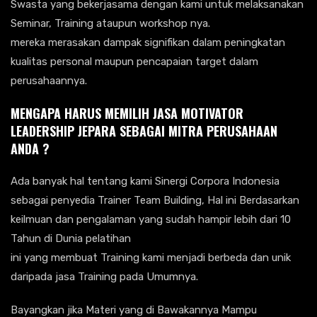
Swasta yang bekerjasama dengan kami untuk melaksanakan
Seminar, Training ataupun workshop nya.
mereka merasakan dampak signifikan dalam peningkatan
kualitas personal maupun pencapaian target dalam
perusahaannya.
MENGAPA HARUS MEMILIH JASA MOTIVATOR
LEADERSHIP JEPARA SEBAGAI MITRA PERUSAHAAN
ANDA ?
Ada banyak hal tentang kami Sinergi Corpora Indonesia
sebagai penyedia Trainer Team Building, Hal ini Berdasarkan
keilmuan dan pengalaman yang sudah hampir lebih dari 10
Tahun di Dunia pelatihan
ini yang membuat Training kami menjadi berbeda dan unik
daripada jasa Training pada Umumnya.
Bayangkan jika Materi yang di Bawakannya Mampu