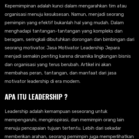
Kepemimpinan adalah kunci dalam mengarahkan tim atau
organisasi menuju kesuksesan. Namun, menjadi seorang
pemimpin yang efektif bukanlah hal yang mudah. Dalam
menghadapi tantangan-tantangan yang kompleks dan
beragam, seringkali dibutuhkan dorongan dan bimbingan dari
seorang motivator. Jasa Motivator Leadership Jepara
menjadi semakin penting karena dinamika lingkungan bisnis
dan organisasi yang terus berubah. Artikel ini akan
membahas peran, tantangan, dan manfaat dari jasa
motivator leadership di era modern.
APA ITU LEADERSHIP ?
Leadership adalah kemampuan seseorang untuk
mempengaruhi, menginspirasi, dan memimpin orang lain
menuju pencapaian tujuan tertentu. Lebih dari sekadar
memberikan arahan, seorang pemimpin juga memperlihatkan