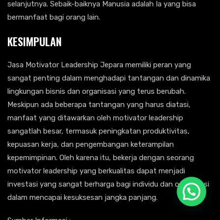
selanjutnya. Sebaik-baiknya Manusia adalah Ia yang bisa
bermanfaat bagi orang lain.
KESIMPULAN
Jasa Motivator Leadership Jepara memiliki peran yang
sangat penting dalam menghadapi tantangan dan dinamika
lingkungan bisnis dan organisasi yang terus berubah.
Meskipun ada beberapa tantangan yang harus diatasi,
manfaat yang ditawarkan oleh motivator leadership
sangatlah besar, termasuk peningkatan produktivitas,
kepuasan kerja, dan pengembangan keterampilan
kepemimpinan. Oleh karena itu, bekerja dengan seorang
motivator leadership yang berkualitas dapat menjadi
investasi yang sangat berharga bagi individu dan organisasi
dalam mencapai kesuksesan jangka panjang.