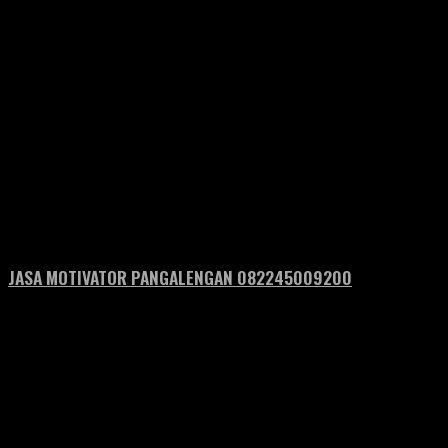
JASA MOTIVATOR PANGALENGAN 082245009200