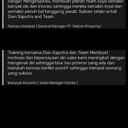
Sangat Menginspirasi, membuat pikiran team saya semakin
banyak ide dan inovasi sehingga mereka semakin loyal dan
semakin penuh bertanggung jawab. Sukses selalu untuk
Dian Saputra and Team
Ramses Sianipar ( General Manager PT. Telkom Property)
Training bersama Dian Saputra dan Team Membuat
motivasi dan kepercayaan diri sales kami meningkat dengan
mengenali diri sehingga bisa tau potensi yang ada dan
merubah konsep berfikir positif sehingga menjadi seorang
yang sukses.
Wahyudi Ariyanto ( Sales Manager Honda )