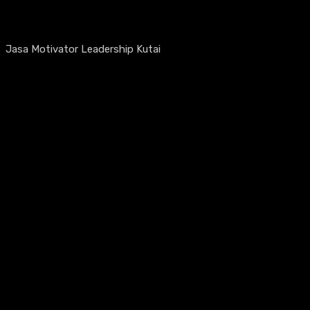
Jasa Motivator Leadership Kutai