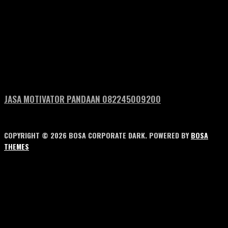
JASA MOTIVATOR PANDAAN 082245009200
COPYRIGHT © 2026 BOSA CORPORATE DARK. POWERED BY
BOSA
THEMES