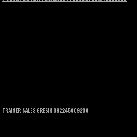
TRAINER SALES GRESIK 082245009200