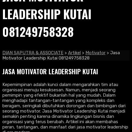
LEADERSHIP KUTAI
081249758328
DIAN SAPUTRA & ASSOCIATE
>
Artikel
>
Motivator
>
Jasa
Motivator Leadership Kutai 081249758328
JASA MOTIVATOR LEADERSHIP KUTAI
Kepemimpinan adalah kunci dalam mengarahkan tim atau
organisasi menuju kesuksesan. Namun, menjadi seorang
pemimpin yang efektif bukanlah hal yang mudah. Dalam
menghadapi tantangan-tantangan yang kompleks dan
beragam, seringkali dibutuhkan dorongan dan bimbingan dari
seorang motivator. Jasa Motivator Leadership Kutai menjadi
semakin penting karena dinamika lingkungan bisnis dan
organisasi yang terus berubah. Artikel ini akan membahas
peran, tantangan, dan manfaat dari jasa motivator leadership