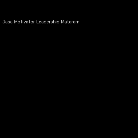
Jasa Motivator Leadership Mataram