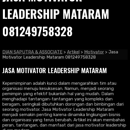
LEADERSHIP MATARAM
081249758328
DIAN SAPUTRA & ASSOCIATE
>
Artikel
>
Motivator
>
Jasa
Motivator Leadership Mataram 081249758328
JASA MOTIVATOR LEADERSHIP MATARAM
Kepemimpinan adalah kunci dalam mengarahkan tim atau
organisasi menuju kesuksesan. Namun, menjadi seorang
pemimpin yang efektif bukanlah hal yang mudah. Dalam
menghadapi tantangan-tantangan yang kompleks dan
beragam, seringkali dibutuhkan dorongan dan bimbingan dari
seorang motivator. Jasa Motivator Leadership Mataram
menjadi semakin penting karena dinamika lingkungan bisnis
dan organisasi yang terus berubah. Artikel ini akan membahas
peran, tantangan, dan manfaat dari jasa motivator leadership