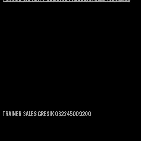
TRAINER SALES GRESIK 082245009200