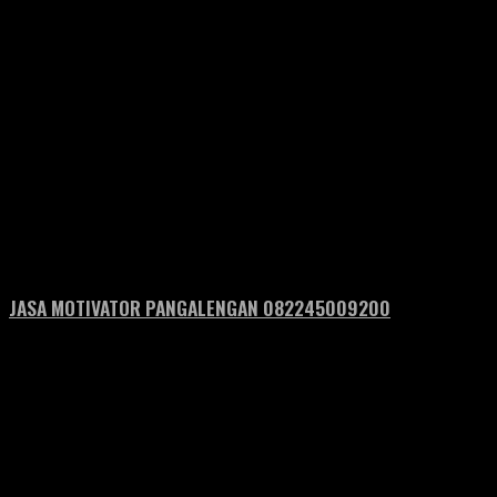
JASA MOTIVATOR PANGALENGAN 082245009200