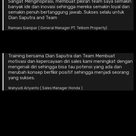
Sangat Menginspirasi, membuat pikiran team saya semakin
banyak ide dan inovasi sehingga mereka semakin loyal dan
semakin penuh bertanggung jawab. Sukses selalu untuk
Dian Saputra and Team
Ramses Sianipar ( General Manager PT. Telkom Property)
Training bersama Dian Saputra dan Team Membuat
motivasi dan kepercayaan diri sales kami meningkat dengan
mengenali diri sehingga bisa tau potensi yang ada dan
merubah konsep berfikir positif sehingga menjadi seorang
yang sukses.
Wahyudi Ariyanto ( Sales Manager Honda )