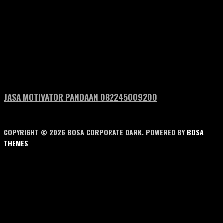
JASA MOTIVATOR PANDAAN 082245009200
COPYRIGHT © 2026 BOSA CORPORATE DARK. POWERED BY
BOSA
THEMES