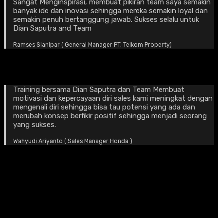
Sangat Menginspirasi, membuat pikiran team saya semakin
banyak ide dan inovasi sehingga mereka semakin loyal dan
semakin penuh bertanggung jawab. Sukses selalu untuk
Dian Saputra and Team
Ramses Sianipar ( General Manager PT. Telkom Property)
Training bersama Dian Saputra dan Team Membuat
motivasi dan kepercayaan diri sales kami meningkat dengan
mengenali diri sehingga bisa tau potensi yang ada dan
merubah konsep berfikir positif sehingga menjadi seorang
yang sukses.
Wahyudi Ariyanto ( Sales Manager Honda )