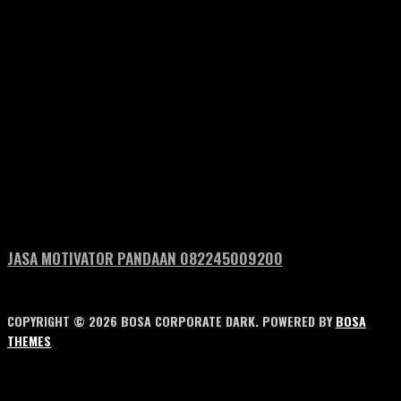
JASA MOTIVATOR PANDAAN 082245009200
COPYRIGHT © 2026 BOSA CORPORATE DARK. POWERED BY
BOSA
THEMES