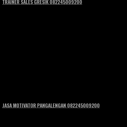
TRAINER SALES GRESIK 082245009200
JASA MOTIVATOR PANGALENGAN 082245009200