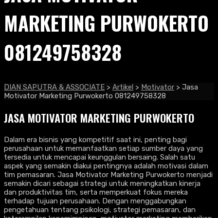
MARKETING PURWOKERTO
081249758328
DIAN SAPUTRA & ASSOCIATE
>
Artikel
>
Motivator
>
Jasa
Motivator Marketing Purwokerto 081249758328
JASA MOTIVATOR MARKETING PURWOKERTO
Dalam era bisnis yang kompetitif saat ini, penting bagi
perusahaan untuk memanfaatkan setiap sumber daya yang
tersedia untuk mencapai keunggulan bersaing. Salah satu
aspek yang semakin diakui pentingnya adalah motivasi dalam
tim pemasaran. Jasa Motivator Marketing Purwokerto menjadi
semakin dicari sebagai strategi untuk meningkatkan kinerja
dan produktivitas tim, serta memperkuat fokus mereka
terhadap tujuan perusahaan. Dengan menggabungkan
pengetahuan tentang psikologi, strategi pemasaran, dan