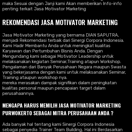
maka Sesuai dengan Janji kami Akan memberikan Info-info
penting terkait Jasa Motivator Marketing
REKOMENDASI JASA MOTIVATOR MARKETING
Jasa Motivator Marketing yang bernama DIAN SAPUTRA,
menjadi Rekomendasi terbaik dari Sinergi Corpora Indonesia.
Kami Hadir Membantu Anda untuk meningkat kualitas
Karyawan dan Pertumbuhan Bisnis Anda. Dengan
Mengundang kami sebagai Motivator Leadership untuk
melaksanakan kegiatan Seminar,Training atapun Workshop.
Pengalaman dari Banyak Perusahaan Negara maupun Swasta
yang bekerjasama dengan kami untuk melaksanakan Seminar,
Training ataupun workshop nya.
mereka merasakan dampak signifikan dalam peningkatan
kualitas personal maupun pencapaian target dalam
perusahaannya.
MENGAPA HARUS MEMILIH JASA MOTIVATOR MARKETING
PURWOKERTO
SEBAGAI MITRA PERUSAHAAN ANDA ?
Ada banyak hal tentang kami Sinergi Corpora Indonesia
sebagai penyedia Trainer Team Building, Hal ini Berdasarkan