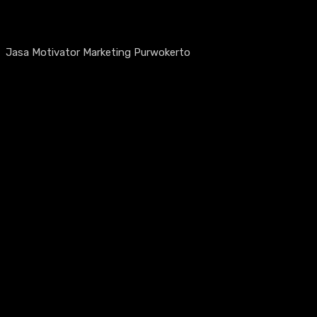
Jasa Motivator Marketing Purwokerto