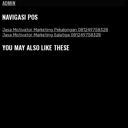
ADMIN
NAVIGASI POS
Jasa Motivator Marketing Pekalongan 081249758328
Jasa Motivator Marketing Salatiga 081249758328
YOU MAY ALSO LIKE THESE