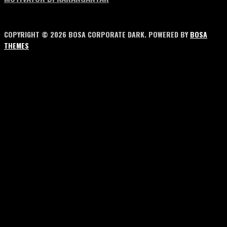
COPYRIGHT © 2026 BOSA CORPORATE DARK. POWERED BY
BOSA
THEMES