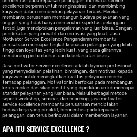
berorientasi pada kepuasan pelanggan, motivator service
excellence berperan untuk menginspirasi dan membimbing
karyawan dalam memberikan pelayanan terbaik. Mereka
membantu perusahaan membangun budaya pelayanan yang
unggul, yang tidak hanya memenuhi ekspektasi pelanggan
tetapi juga menciptakan pengalaman yang luar biasa. Dengan
pendekatan yang inovatif dan motivasi yang kuat, Jasa
Motivator Service Excellence Pangandaran membantu
perusahaan mencapai tingkat kepuasan pelanggan yang lebih
tinggi dan loyalitas yang lebih kuat, yang pada gilirannya
mendorong pertumbuhan dan keberlanjutan bisnis.
Jasa motivator service excellence adalah layanan profesional
yang menyediakan pelatihan, bimbingan, dan motivasi kepada
karyawan untuk meningkatkan kualitas pelayanan mereka
terhadap pelanggan. Motivator ini berfokus pada membangun
keterampilan dan sikap positif yang diperlukan untuk mencapai
standar pelayanan yang luar biasa. Melalui berbagai metode
seperti workshop, seminar, dan coaching, jasa motivator
service excellence membantu perusahaan menciptakan
budaya kerja yang proaktif, berorientasi pada kepuasan
pelanggan, dan terus berinovasi dalam memberikan layanan.
APA ITU SERVICE EXCELLENCE ?