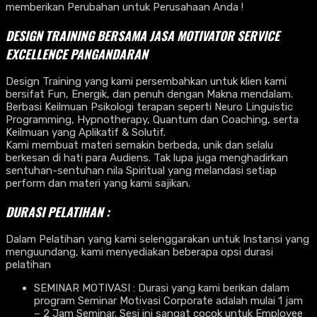
memberikan Perubahan untuk Perusahaan Anda !
DESIGN TRAINING BERSAMA
JASA MOTIVATOR SERVICE
EXCELLENCE
PANGANDARAN
Design Training yang kami persembahkan untuk klien kami
bersifat Fun, Energik, dan penuh dengan Makna mendalam.
Berbasi Keilmuan Psikologi terapan seperti Neuro Linguistic
Programming, Hypnotherapy, Quantum dan Coaching, serta
Keilmuan yang Aplikatif & Solutif.
Kami membuat materi semakin berbeda, unik dan selalu
berkesan di hati para Audiens. Tak lupa juga menghadirkan
sentuhan-sentuhan nila Spiritual yang melandasi setiap
perform dan materi yang kami sajikan.
DURASI PELATIHAN :
Dalam Pelatihan yang kami selenggarakan untuk Instansi yang
menguundang, kami menyediakan beberapa opsi durasi
pelatihan
SEMINAR MOTIVASI : Durasi yang kami berikan dalam
program Seminar Motivasi Corporate adalah mulai 1 jam
– 2 Jam Seminar. Sesi ini sangat cocok untuk Employee