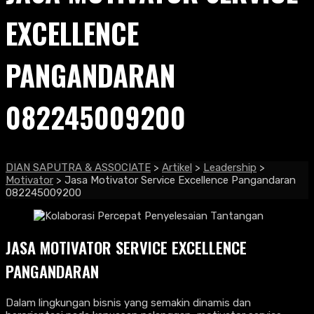
EXCELLENCE
PANGANDARAN
082245009200
DIAN SAPUTRA & ASSOCIATE
>
Artikel
>
Leadership
>
Motivator
>
Jasa Motivator Service Excellence Pangandaran
082245009200
JASA MOTIVATOR SERVICE EXCELLENCE
PANGANDARAN
Dalam lingkungan bisnis yang semakin dinamis dan