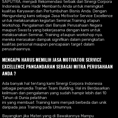
SAPUTRA, menjadi Rekomendasi terbaik dari Sinergi Corpora
Indonesia. Kami Hadir Membantu Anda untuk meningkat
kualitas Karyawan dan Pertumbuhan Bisnis Anda. Dengan
Mengundang kami sebagai Jasa Motivator Service Excellence
untuk melaksanakan kegiatan Seminar,Training atapun
Workshop. Pengalaman dari Banyak Perusahaan Negara
maupun Swasta yang bekerjasama dengan kami untuk
melaksanakan Seminar, Training ataupun workshop nya.
mereka merasakan dampak signifikan dalam peningkatan
kualitas personal maupun pencapaian target dalam
perusahaannya.
MENGAPA HARUS MEMILIH JASA MOTIVATOR SERVICE
EXCELLENCE PANGANDARAN SEBAGAI MITRA PERUSAHAAN
ANDA ?
Ada banyak hal tentang kami Sinergi Corpora Indonesia
sebagai penyedia Trainer Team Building, Hal ini Berdasarkan
keilmuan dan pengalaman yang sudah hampir lebih dari 10
Tahun di Dunia pelatihan
ini yang membuat Training kami menjadi berbeda dan unik
daripada jasa Training pada Umumnya.
Bayangkan jika Materi yang di Bawakannya Mampu