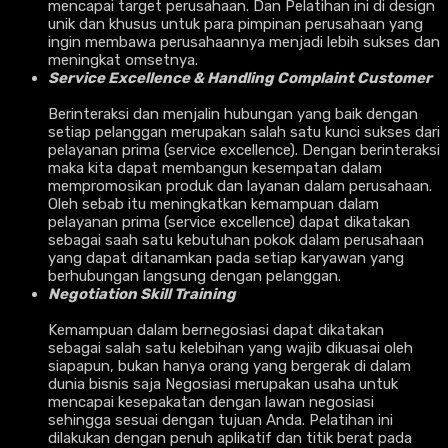
mencapai target perusahaan. Dan Pelatihan ini di design
unik dan khusus untuk para pimpinan perusahaan yang
ingin membawa perusahaannya menjadi lebih sukses dan
meningkat omsetnya.
Service Excellence & Handling Complaint Customer
Berinteraksi dan menjalin hubungan yang baik dengan
setiap pelanggan merupakan salah satu kunci sukses dari
pelayanan prima (service excellence). Dengan berinteraksi
maka kita dapat membangun kesempatan dalam
mempromosikan produk dan layanan dalam perusahaan.
Oleh sebab itu meningkatkan kemampuan dalam
pelayanan prima (service excellence) dapat dikatakan
sebagai saah satu kebutuhan pokok dalam perusahaan
yang dapat ditanamkan pada setiap karyawan yang
berhubungan langsung dengan pelanggan.
Negotiation Skill Training
Kemampuan dalam bernegosiasi dapat dikatakan
sebagai salah satu kelebihan yang wajib dikuasai oleh
siapapun, bukan hanya orang yang bergerak di dalam
dunia bisnis saja Negosiasi merupakan usaha untuk
mencapai kesepakatan dengan lawan negosiasi
sehingga sesuai dengan tujuan Anda. Pelatihan ini
dilakukan dengan penuh aplikatif dan titik berat pada