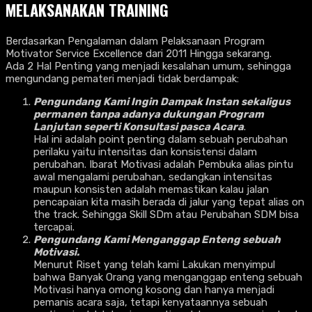
MELAKSANAKAN TRAINING
Berdasarkan Pengalaman dalam Pelaksanaan Program
Motivator Service Excellence dari 2011 Hingga sekarang.
Ada 2 Hal Penting yang menjadi kesalahan umum, sehingga
mengundang pemateri menjadi tidak berdampak:
Pengundang Kami Ingin Dampak Instan sekaligus
permanen tanpa adanya dukungan Program
Lanjutan seperti Konsultasi pasca Acara
.
Hal ini adalah point penting dalam sebuah perubahan
perilaku yaitu intensitas dan konsistensi dalam
perubahan. Ibarat Motivasi adalah Pembuka alias pintu
awal mengalami perubahan, sedangkan intensitas
maupun konsisten adalah memastikan kalau jalan
pencapaian kita masih berada di jalur yang tepat alias on
the track. Sehingga Skill SDm atau Perubahan SDM bisa
tercapai.
Pengundang Kami Menganggap Enteng sebuah
Motivasi.
Menurut Riset yang telah kami Lakukan menyimpul
bahwa Banyak Orang yang menganggap enteng sebuah
Motivasi hanya omong kosong dan hanya menjadi
pemanis acara saja, tetapi kenyataannya sebuah