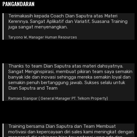
PANGANDARAN
Terimakasih kepada Coach Dian Saputra atas Materi
Kerennya. Sangat Aplikatif dan Variatif, Suasana Training
juga sangat menyenangkan.
Taryono W, Manager Human Resources
Thanks to team Dian Saputra atas materi dahsyatnya.
Sangat Menginspirasi, membuat pikiran team saya semakin
banyak ide dan inovasi sehingga mereka semakin loyal dan
semakin penuh bertanggung jawab. Sukses selalu untuk
Dian Saputra and Team
Ramses Sianipar ( General Manager PT. Telkom Property)
Training bersama Dian Saputra dan Team Membuat
motivasi dan kepercayaan diri sales kami meningkat dengan