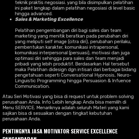
teknik praktis negosiasi. yang bila disimpulkan pelatihan
ini paket lengkap dalam pelatihan negosiasi di level basic
hingga advanced.
Sales & Marketing Excellence
Pelatihan pengembangan diri bagi sales dan team
marketing yang menitik beratkan pada perubahan diri
yang meliputi self image (citra diri), perubahan perilaku,
pembentukan karakter, komunikasi intrapersonal,
komunikasi interpersonal (persuasi), motivasi dan juga
optimasi diri sehingga para sales dan team menjadi
pribadi yang lebih produktif. Berdasarkan Hal tersebut
maka Pelatihan didesign dgn intisari dari berbagai bidang
pengetahuan seperti Conversational Hypnosis, Neuro-
Linguistic Programming hingga Persuasion & Infuence
Communication.
Atau Seri Motivasi yang bisa di request untuk problem solving
perusahaan Anda. Info Lebih lengkap Anda bisa memilih di
Menu SERVICE. Menariknya adalah seluruh Materi yang kami
sajikan bisa di sesuaikan dengan tingkat kebutuhan
perusahaan Anda.
PENTINGNYA
JASA MOTIVATOR SERVICE EXCELLENCE