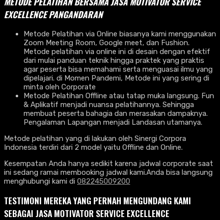
METODE PELATIHAN BERSAMA JASA MOTIVATOR SERVICE
EXCELLENCE PANGANDARAN
Metode Pelatihan via Online biasanya kami menggunakan
Zoom Meeting Room, Google meet, dan Fushion.
Metode pelatihan via online ini di desain dengan efektif
dari mulai panduan teknik hingga praktek yang praktis
agar peserta bisa memahami serta menguasai ilmu yang
dipelajari. di Momen Pandemi, Metode ini yang sering di
minta oleh Corporate
Metode Pelatihan Offline atau tatap muka langsung. Fun
& Aplikatif menjadi nuansa pelatihannya. Sehingga
membuat peserta bahagia dan merasakan dampaknya.
Pengalaman Lapangan menjadi Landasan utamanya.
Metode pelatihan yang di lakukan oleh Sinergi Corpora
Indonesia terdiri dari 2 model yaitu Offline dan Online.
Kesempatan Anda hanya sedikit karena jadwal corporate saat
ini sedang ramai membooking jadwal kami.Anda bisa langsung
menghubungi kami di
082245009200
TESTIMONI MEREKA YANG PERNAH MENGUNDANG KAMI
SEBAGAI JASA MOTIVATOR SERVICE EXCELLENCE