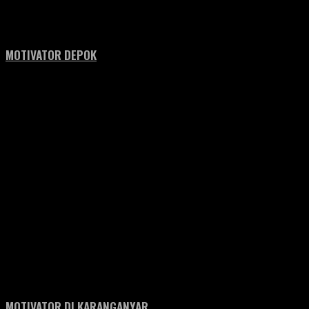
MOTIVATOR DEPOK
MOTIVATOR DI KARANGANYAR