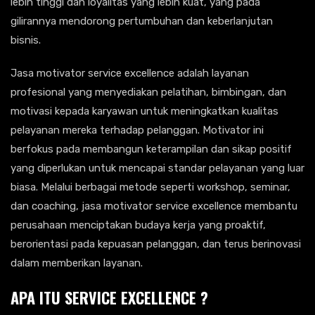
lebih tinggi dan loyalitas yang lebih kuat, yang pada
gilirannya mendorong pertumbuhan dan keberlanjutan
bisnis.
Jasa motivator service excellence adalah layanan
profesional yang menyediakan pelatihan, bimbingan, dan
motivasi kepada karyawan untuk meningkatkan kualitas
pelayanan mereka terhadap pelanggan. Motivator ini
berfokus pada membangun keterampilan dan sikap positif
yang diperlukan untuk mencapai standar pelayanan yang luar
biasa. Melalui berbagai metode seperti workshop, seminar,
dan coaching, jasa motivator service excellence membantu
perusahaan menciptakan budaya kerja yang proaktif,
berorientasi pada kepuasan pelanggan, dan terus berinovasi
dalam memberikan layanan.
APA ITU SERVICE EXCELLENCE ?