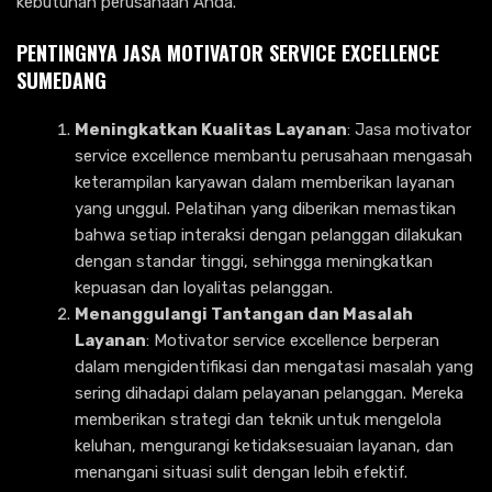
kebutuhan perusahaan Anda.
PENTINGNYA
JASA MOTIVATOR SERVICE EXCELLENCE
SUMEDANG
Meningkatkan Kualitas Layanan
: Jasa motivator
service excellence membantu perusahaan mengasah
keterampilan karyawan dalam memberikan layanan
yang unggul. Pelatihan yang diberikan memastikan
bahwa setiap interaksi dengan pelanggan dilakukan
dengan standar tinggi, sehingga meningkatkan
kepuasan dan loyalitas pelanggan.
Menanggulangi Tantangan dan Masalah
Layanan
: Motivator service excellence berperan
dalam mengidentifikasi dan mengatasi masalah yang
sering dihadapi dalam pelayanan pelanggan. Mereka
memberikan strategi dan teknik untuk mengelola
keluhan, mengurangi ketidaksesuaian layanan, dan
menangani situasi sulit dengan lebih efektif.