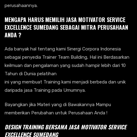
perusahaannya.
MENGAPA HARUS MEMILIH JASA MOTIVATOR SERVICE
EXCELLENCE SUMEDANG SEBAGAI MITRA PERUSAHAAN
ANDA ?
Ada banyak hal tentang kami Sinergi Corpora Indonesia
sebagai penyedia Trainer Team Building, Hal ini Berdasarkan
keilmuan dan pengalaman yang sudah hampir lebih dari 10
Tahun di Dunia pelatihan
ini yang membuat Training kami menjadi berbeda dan unik
daripada jasa Training pada Umumnya.
Bayangkan jika Materi yang di Bawakannya Mampu
memberikan Perubahan untuk Perusahaan Anda !
DESIGN TRAINING BERSAMA
JASA MOTIVATOR SERVICE
EXCELLENCE
SUMEDANG