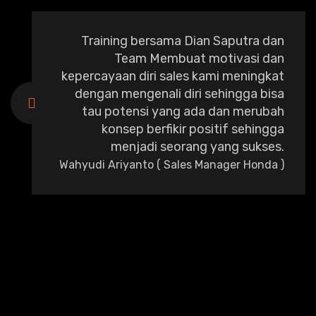
Training bersama Dian Saputra dan
Team Membuat motivasi dan
kepercayaan diri sales kami meningkat
dengan mengenali diri sehingga bisa
tau potensi yang ada dan merubah
konsep berfikir positif sehingga
menjadi seorang yang sukses.
Wahyudi Ariyanto ( Sales Manager Honda )