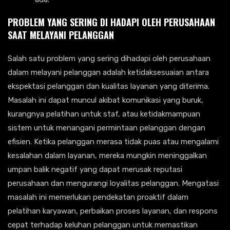
PROBLEM YANG SERING DI HADAPI OLEH PERUSAHAAN
SAAT MELAYANI PELANGGAN
Salah satu problem yang sering dihadapi oleh perusahaan
dalam melayani pelanggan adalah ketidaksesuaian antara
ekspektasi pelanggan dan kualitas layanan yang diterima.
Masalah ini dapat muncul akibat komunikasi yang buruk,
kurangnya pelatihan untuk staf, atau ketidakmampuan
sistem untuk menangani permintaan pelanggan dengan
efisien. Ketika pelanggan merasa tidak puas atau mengalami
kesalahan dalam layanan, mereka mungkin meninggalkan
umpan balik negatif yang dapat merusak reputasi
perusahaan dan mengurangi loyalitas pelanggan. Mengatasi
masalah ini memerlukan pendekatan proaktif dalam
pelatihan karyawan, perbaikan proses layanan, dan respons
cepat terhadap keluhan pelanggan untuk memastikan