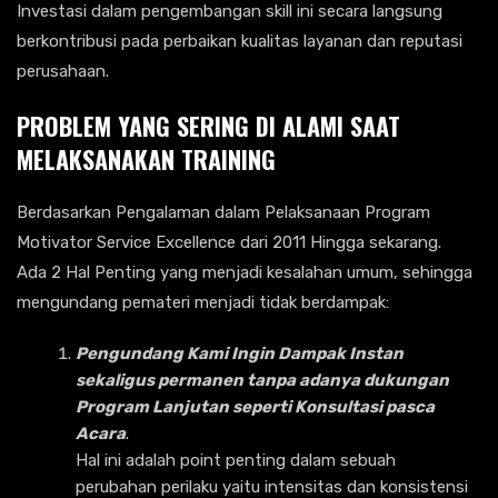
Investasi dalam pengembangan skill ini secara langsung
berkontribusi pada perbaikan kualitas layanan dan reputasi
perusahaan.
PROBLEM YANG SERING DI ALAMI SAAT
MELAKSANAKAN TRAINING
Berdasarkan Pengalaman dalam Pelaksanaan Program
Motivator Service Excellence dari 2011 Hingga sekarang.
Ada 2 Hal Penting yang menjadi kesalahan umum, sehingga
mengundang pemateri menjadi tidak berdampak:
Pengundang Kami Ingin Dampak Instan
sekaligus permanen tanpa adanya dukungan
Program Lanjutan seperti Konsultasi pasca
Acara
.
Hal ini adalah point penting dalam sebuah
perubahan perilaku yaitu intensitas dan konsistensi