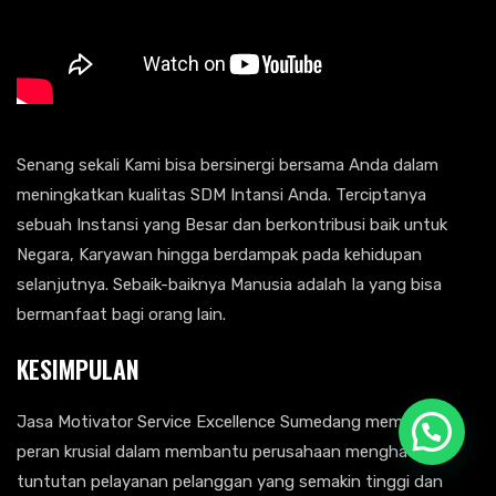
Senang sekali Kami bisa bersinergi bersama Anda dalam
meningkatkan kualitas SDM Intansi Anda. Terciptanya
sebuah Instansi yang Besar dan berkontribusi baik untuk
Negara, Karyawan hingga berdampak pada kehidupan
selanjutnya. Sebaik-baiknya Manusia adalah Ia yang bisa
bermanfaat bagi orang lain.
KESIMPULAN
Jasa Motivator Service Excellence Sumedang memainkan
peran krusial dalam membantu perusahaan menghadapi
tuntutan pelayanan pelanggan yang semakin tinggi dan