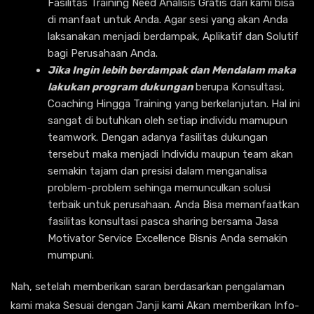
Fasilitas Training Need Analisis Gratis dari kami bisa
di manfaat untuk Anda. Agar sesi yang akan Anda
laksanakan menjadi berdampak, Aplikatif dan Solutif
bagi Perusahaan Anda.
Jika Ingin lebih berdampak dan Mendalam maka
lakukan program dukungan
berupa Konsultasi,
Coaching Hingga Training yang berkelanjutan. Hal ini
sangat di butuhkan oleh setiap individu mamupun
teamwork. Dengan adanya fasilitas dukungan
tersebut maka menjadi Individu maupun team akan
semakin tajam dan presisi dalam menganalisa
problem-problem sehinga memunculkan solusi
terbaik untuk perusahaan. Anda Bisa memanfaatkan
fasilitas konsultasi pasca sharing bersama Jasa
Motivator Service Excellence Bisnis Anda semakin
mumpuni.
Nah, setelah memberikan saran berdasarkan pengalaman
kami maka Sesuai dengan Janji kami Akan memberikan Info-