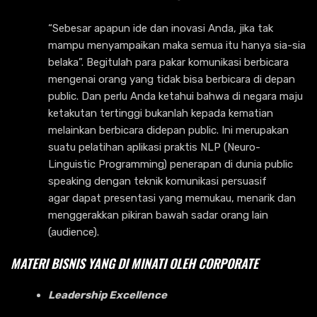
“Sebesar apapun ide dan inovasi Anda, jika tak
mampu menyampaikan maka semua itu hanya sia-sia
belaka”. Begitulah para pakar komunikasi berbicara
mengenai orang yang tidak bisa berbicara di depan
public. Dan perlu Anda ketahui bahwa di negara maju
ketakutan tertinggi bukanlah kepada kematian
melainkan berbicara didepan public. Ini merupakan
suatu pelatihan aplikasi praktis NLP (Neuro-
Linguistic Programming) penerapan di dunia public
speaking dengan teknik komunikasi persuasif
agar dapat presentasi yang memukau, menarik dan
menggerakkan pikiran bawah sadar orang lain
(audience).
MATERI BISNIS YANG DI MINATI OLEH CORPORATE
Leadership Excellence