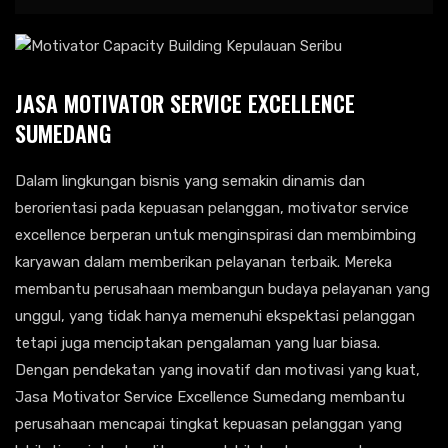
JASA MOTIVATOR SERVICE EXCELLENCE
SUMEDANG
Dalam lingkungan bisnis yang semakin dinamis dan
berorientasi pada kepuasan pelanggan, motivator service
excellence berperan untuk menginspirasi dan membimbing
karyawan dalam memberikan pelayanan terbaik. Mereka
membantu perusahaan membangun budaya pelayanan yang
unggul, yang tidak hanya memenuhi ekspektasi pelanggan
tetapi juga menciptakan pengalaman yang luar biasa.
Dengan pendekatan yang inovatif dan motivasi yang kuat,
Jasa Motivator Service Excellence Sumedang membantu
perusahaan mencapai tingkat kepuasan pelanggan yang