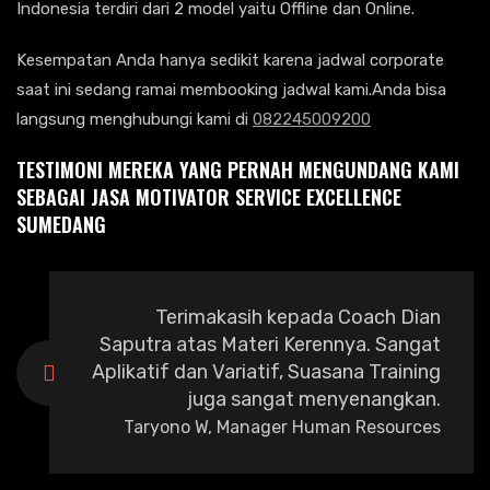
Indonesia terdiri dari 2 model yaitu Offline dan Online.
Kesempatan Anda hanya sedikit karena jadwal corporate
saat ini sedang ramai membooking jadwal kami.Anda bisa
langsung menghubungi kami di
082245009200
TESTIMONI MEREKA YANG PERNAH MENGUNDANG KAMI
SEBAGAI JASA MOTIVATOR SERVICE EXCELLENCE
SUMEDANG
Terimakasih kepada Coach Dian
Saputra atas Materi Kerennya. Sangat
Aplikatif dan Variatif, Suasana Training
juga sangat menyenangkan.
Taryono W, Manager Human Resources