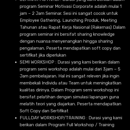
program Seminar Motivasi Corporate adalah mulai 1
jam – 2 Jam Seminar. Sesi ini sangat cocok untuk
Employee Gathering, Launching Produk, Meeting
Tahunan atau Rapat Kerja Nasional (Rakernas) Dalam
program seminar ini bersifat sharing knowledge
dengan nuansa menyenangkan hingga sharing
pengalaman. Peserta mendapatkan soft copy dan
sertifikat jika diperlukan
SEMI WORKSHOP : Durasi yang kami berikan dalam
program semi workshop adalah mulai dari 3jam – 5
Jam pembelajaran. Hal ini sangat releven jika ingin
membekali Individu atau Team untuk meningkatkan
kualitas dirinya. Dalam Program semi workshop ini
bersifat pelatihan dengan simulasi lapangan guna
melatih teori yang diajarkan. Peserta mendapatkan
Soft Copy dan Sertifikat
FULLDAY WORKSHOP/TRAINING : Durasi yang kami
berikan dalam Program Full Workshop / Training