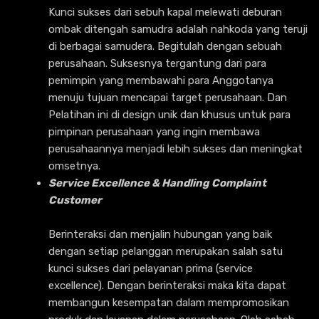
Kunci sukses dari sebuh kapal melewati deburan
ombak ditengah samudra adalah nahkoda yang teruji
di berbagai samudera. Begitulah dengan sebuah
perusahaan. Suksesnya tergantung dari para
pemimpin yang membawahi para Anggotanya
menuju tujuan mencapai target perusahaan. Dan
Pelatihan ini di design unik dan khusus untuk para
pimpinan perusahaan yang ingin membawa
perusahaannya menjadi lebih sukses dan meningkat
omsetnya.
Service Excellence & Handling Complaint
Customer
Berinteraksi dan menjalin hubungan yang baik
dengan setiap pelanggan merupakan salah satu
kunci sukses dari pelayanan prima (service
excellence). Dengan berinteraksi maka kita dapat
membangun kesempatan dalam mempromosikan