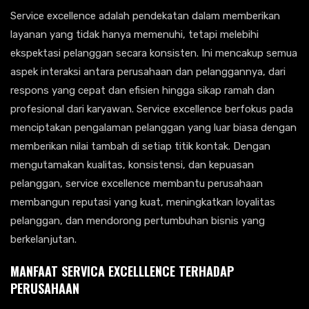
Service excellence adalah pendekatan dalam memberikan
layanan yang tidak hanya memenuhi, tetapi melebihi
ekspektasi pelanggan secara konsisten. Ini mencakup semua
aspek interaksi antara perusahaan dan pelanggannya, dari
respons yang cepat dan efisien hingga sikap ramah dan
profesional dari karyawan. Service excellence berfokus pada
menciptakan pengalaman pelanggan yang luar biasa dengan
memberikan nilai tambah di setiap titik kontak. Dengan
mengutamakan kualitas, konsistensi, dan kepuasan
pelanggan, service excellence membantu perusahaan
membangun reputasi yang kuat, meningkatkan loyalitas
pelanggan, dan mendorong pertumbuhan bisnis yang
berkelanjutan.
MANFAAT SERVICA EXCELLLENCE TERHADAP
PERUSAHAAN