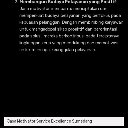
Membangun Budaya Pelayanan yang Positif
:
Jasa motivator membantu menciptakan dan
memperkuat budaya pelayanan yang berfokus pada
kepuasan pelanggan. Dengan membimbing karyawan
untuk mengadopsi sikap proaktif dan berorientasi
pada solusi, mereka berkontribusi pada terciptanya
lingkungan kerja yang mendukung dan memotivasi
untuk mencapai keunggulan pelayanan.
Jasa Motivator Service Excellence Sumedang