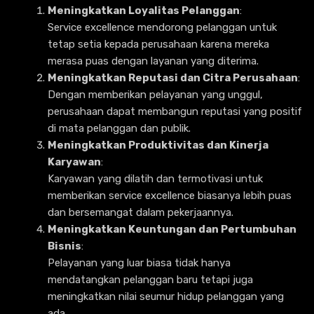
Meningkatkan Loyalitas Pelanggan
:
Service excellence mendorong pelanggan untuk
tetap setia kepada perusahaan karena mereka
merasa puas dengan layanan yang diterima.
Meningkatkan Reputasi dan Citra Perusahaan
:
Dengan memberikan pelayanan yang unggul,
perusahaan dapat membangun reputasi yang positif
di mata pelanggan dan publik.
Meningkatkan Produktivitas dan Kinerja
Karyawan
:
Karyawan yang dilatih dan termotivasi untuk
memberikan service excellence biasanya lebih puas
dan bersemangat dalam pekerjaannya.
Meningkatkan Keuntungan dan Pertumbuhan
Bisnis
:
Pelayanan yang luar biasa tidak hanya
mendatangkan pelanggan baru tetapi juga
meningkatkan nilai seumur hidup pelanggan yang
ada.