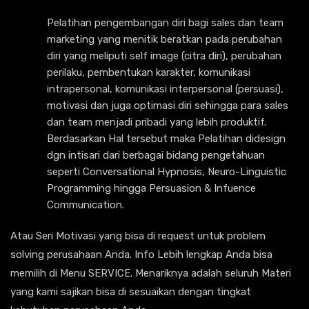
Pelatihan pengembangan diri bagi sales dan team
marketing yang menitik beratkan pada perubahan
diri yang meliputi self image (citra diri), perubahan
perilaku, pembentukan karakter, komunikasi
intrapersonal, komunikasi interpersonal (persuasi),
motivasi dan juga optimasi diri sehingga para sales
dan team menjadi pribadi yang lebih produktif.
Berdasarkan Hal tersebut maka Pelatihan didesign
dgn intisari dari berbagai bidang pengetahuan
seperti Conversational Hypnosis, Neuro-Linguistic
Programming hingga Persuasion & Infuence
Communication.
Atau Seri Motivasi yang bisa di request untuk problem
solving perusahaan Anda. Info Lebih lengkap Anda bisa
memilih di Menu SERVICE. Menariknya adalah seluruh Materi
yang kami sajikan bisa di sesuaikan dengan tingkat