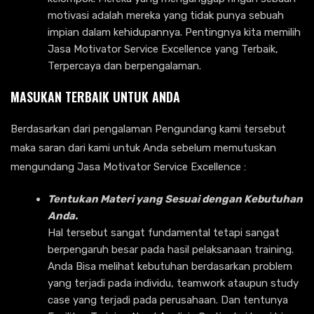
motivasi adalah mereka yang tidak punya sebuah
impian dalam kehidupannya. Pentingnya kita memilih
Jasa Motivator Service Excellence yang Terbaik,
Terpercaya dan berpengalaman.
MASUKAN TERBAIK UNTUK ANDA
Berdasarkan dari pengalaman Pengundang kami tersebut
maka saran dari kami untuk Anda sebelum memutuskan
mengundang Jasa Motivator Service Excellence :
Tentukan Materi yang Sesuai dengan Kebutuhan
Anda.
Hal tersebut sangat fundamental tetapi sangat
berpengaruh besar pada hasil pelaksanaan training.
Anda Bisa melihat kebutuhan berdasarkan problem
yang terjadi pada individu, teamwork ataupun study
case yang terjadi pada perusahaan. Dan tentunya