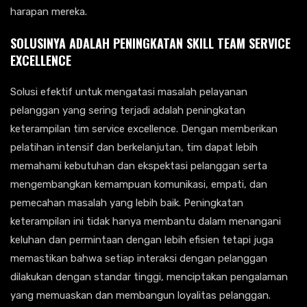
harapan mereka.
SOLUSINYA ADALAH
PENINGKATAN SKILL TEAM SERVICE
EXCELLENCE
Solusi efektif untuk mengatasi masalah pelayanan
pelanggan yang sering terjadi adalah peningkatan
keterampilan tim service excellence. Dengan memberikan
pelatihan intensif dan berkelanjutan, tim dapat lebih
memahami kebutuhan dan ekspektasi pelanggan serta
mengembangkan kemampuan komunikasi, empati, dan
pemecahan masalah yang lebih baik. Peningkatan
keterampilan ini tidak hanya membantu dalam menangani
keluhan dan permintaan dengan lebih efisien tetapi juga
memastikan bahwa setiap interaksi dengan pelanggan
dilakukan dengan standar tinggi, menciptakan pengalaman
yang memuaskan dan membangun loyalitas pelanggan.