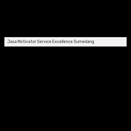
Jasa Motivator Service Excellence Sumedang