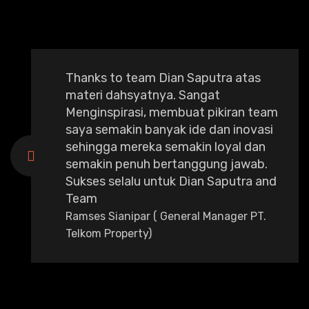
Thanks to team Dian Saputra atas
materi dahsyatnya. Sangat
Menginspirasi, membuat pikiran team
saya semakin banyak ide dan inovasi
sehingga mereka semakin loyal dan
semakin penuh bertanggung jawab.
Sukses selalu untuk Dian Saputra and
Team
Ramses Sianipar ( General Manager PT.
Telkom Property)