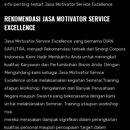
info penting terkait Jasa Motivator Service Excellence
REKOMENDASI JASA MOTIVATOR SERVICE
EXCELLENCE
Jasa Motivator Service Excellence yang bernama DIAN
SAPUTRA, menjadi Rekomendasi terbaik dari Sinergi Corpora
Indonesia. Kami Hadir Membantu Anda untuk meningkat
kualitas Karyawan dan Pertumbuhan Bisnis Anda. Dengan
Mengundang kami sebagai Jasa Motivator Service
Excellence untuk melaksanakan kegiatan Seminar,Training
atapun Workshop. Pengalaman dari Banyak Perusahaan
Negara maupun Swasta yang bekerjasama dengan kami
untuk melaksanakan Seminar, Training ataupun workshop
nya.
mereka merasakan dampak signifikan dalam peningkatan
kualitas personal maupun pencapaian target dalam