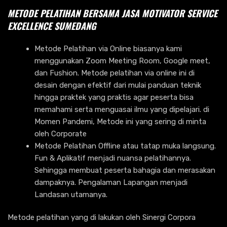
METODE PELATIHAN BERSAMA JASA MOTIVATOR SERVICE
EXCELLENCE SUMEDANG
Metode Pelatihan via Online biasanya kami
menggunakan Zoom Meeting Room, Google meet,
dan Fushion. Metode pelatihan via online ini di
desain dengan efektif dari mulai panduan teknik
hingga praktek yang praktis agar peserta bisa
memahami serta menguasai ilmu yang dipelajari. di
Momen Pandemi, Metode ini yang sering di minta
oleh Corporate
Metode Pelatihan Offline atau tatap muka langsung.
Fun & Aplikatif menjadi nuansa pelatihannya.
Sehingga membuat peserta bahagia dan merasakan
dampaknya. Pengalaman Lapangan menjadi
Landasan utamanya.
Metode pelatihan yang di lakukan oleh Sinergi Corpora