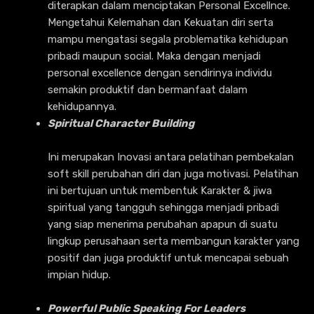
diterapkan dalam menciptakan Personal Excellnce.
Mengetahui Kelemahan dan Kekuatan diri serta
mampu mengatasi segala problematika kehidupan
pribadi maupun social. Maka dengan menjadi
personal excellence dengan sendirinya individu
semakin produktif dan bermanfaat dalam
kehidupannya.
Spiritual Character Building
Ini merupakan Inovasi antara pelatihan pembekalan
soft skill perubahan diri dan juga motivasi. Pelatihan
ini bertujuan untuk membentuk Karakter & jiwa
spiritual yang tangguh sehingga menjadi pribadi
yang siap menerima perubahan apapun di suatu
lingkup perusahaan serta membangun karakter yang
positif dan juga produktif untuk mencapai sebuah
impian hidup.
Powerful Public Speaking For Leaders