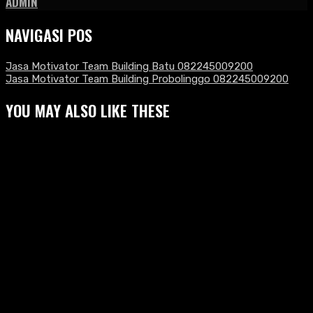
ADMIN
NAVIGASI POS
Jasa Motivator Team Building Batu 082245009200
Jasa Motivator Team Building Probolinggo 082245009200
YOU MAY ALSO LIKE THESE