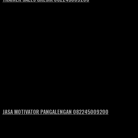
JASA MOTIVATOR PANGALENGAN 082245009200