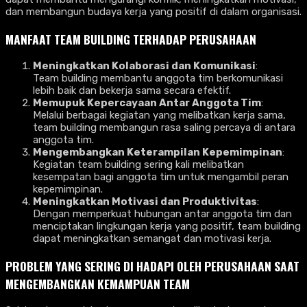
dan membangun budaya kerja yang positif di dalam organisasi.
MANFAAT TEAM BUILDING TERHADAP PERUSAHAAN
Meningkatkan Kolaborasi dan Komunikasi
:
Team building membantu anggota tim berkomunikasi
lebih baik dan bekerja sama secara efektif.
Memupuk Kepercayaan Antar Anggota Tim
:
Melalui berbagai kegiatan yang melibatkan kerja sama,
team building membangun rasa saling percaya di antara
anggota tim.
Mengembangkan Keterampilan Kepemimpinan
:
Kegiatan team building sering kali melibatkan
kesempatan bagi anggota tim untuk mengambil peran
kepemimpinan.
Meningkatkan Motivasi dan Produktivitas
:
Dengan memperkuat hubungan antar anggota tim dan
menciptakan lingkungan kerja yang positif, team building
dapat meningkatkan semangat dan motivasi kerja.
PROBLEM YANG SERING DI HADAPI OLEH PERUSAHAAN SAAT
MENGEMBANGKAN KEMAMPUAN
TEAM