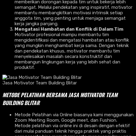
memberikan dorongan kepada tim untuk bekerja lebih
semangat. Melalui pendekatan yang inspiratif, motivator
membantu membangkitkan motivasi intrinsik setiap
anggota tim, yang penting untuk menjaga semangat
kerja jangka panjang.
Mengatasi Hambatan dan Konflik di Dalam Tim
Motivator profesional mampu membantu tim
mengidentifikasi dan mengatasi hambatan atau konflik
yang mungkin menghambat kerja sama. Dengan teknik
dan pendekatan khusus, motivator membantu tim
menyelesaikan masalah secara konstruktif dan
membangun lingkungan kerja yang lebih sehat dan
produktif.
Jasa Motivator Team Building Blitar
METODE PELATIHAN BERSAMA JASA MOTIVATOR TEAM
BUILDING BLITAR
Metode Pelatihan via Online biasanya kami menggunakan
Zoom Meeting Room, Google meet, dan Fushion.
Metode pelatihan via online ini di desain dengan efektif
dari mulai panduan teknik hingga praktek yang praktis