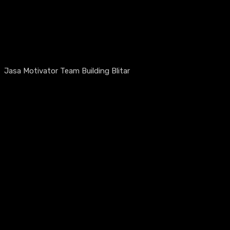
Jasa Motivator Team Building Blitar