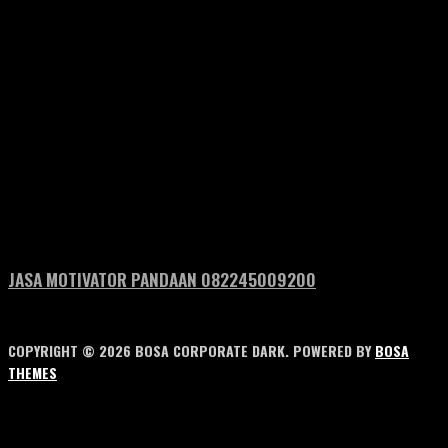
JASA MOTIVATOR PANDAAN 082245009200
COPYRIGHT © 2026 BOSA CORPORATE DARK. POWERED BY
BOSA
THEMES