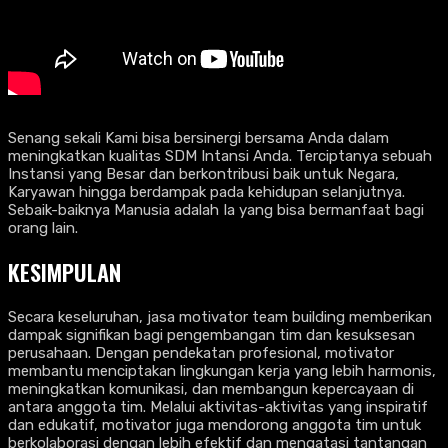
Senang sekali Kami bisa bersinergi bersama Anda dalam
meningkatkan kualitas SDM Intansi Anda. Terciptanya sebuah
Instansi yang Besar dan berkontribusi baik untuk Negara,
Karyawan hingga berdampak pada kehidupan selanjutnya.
Sebaik-baiknya Manusia adalah Ia yang bisa bermanfaat bagi
orang lain.
KESIMPULAN
Secara keseluruhan, jasa motivator team building memberikan
dampak signifikan bagi pengembangan tim dan kesuksesan
perusahaan. Dengan pendekatan profesional, motivator
membantu menciptakan lingkungan kerja yang lebih harmonis,
meningkatkan komunikasi, dan membangun kepercayaan di
antara anggota tim. Melalui aktivitas-aktivitas yang inspiratif
dan edukatif, motivator juga mendorong anggota tim untuk
berkolaborasi dengan lebih efektif dan mengatasi tantangan