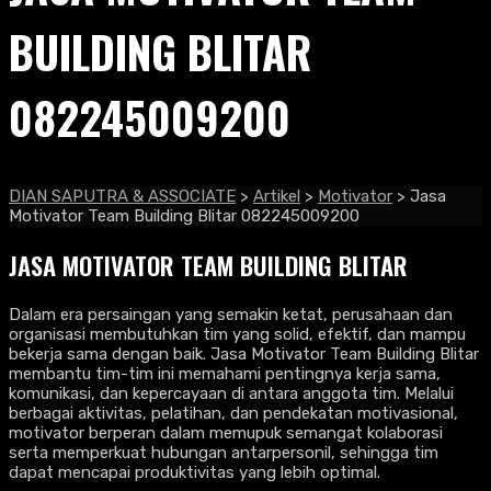
BUILDING BLITAR
082245009200
DIAN SAPUTRA & ASSOCIATE
>
Artikel
>
Motivator
>
Jasa
Motivator Team Building Blitar 082245009200
JASA MOTIVATOR TEAM BUILDING BLITAR
Dalam era persaingan yang semakin ketat, perusahaan dan
organisasi membutuhkan tim yang solid, efektif, dan mampu
bekerja sama dengan baik. Jasa Motivator Team Building Blitar
membantu tim-tim ini memahami pentingnya kerja sama,
komunikasi, dan kepercayaan di antara anggota tim. Melalui
berbagai aktivitas, pelatihan, dan pendekatan motivasional,
motivator berperan dalam memupuk semangat kolaborasi
serta memperkuat hubungan antarpersonil, sehingga tim
dapat mencapai produktivitas yang lebih optimal.