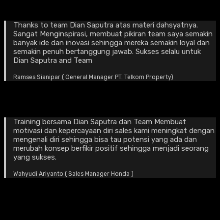
Thanks to team Dian Saputra atas materi dahsyatnya.
Sangat Menginspirasi, membuat pikiran team saya semakin
banyak ide dan inovasi sehingga mereka semakin loyal dan
semakin penuh bertanggung jawab. Sukses selalu untuk
Dian Saputra and Team
Ramses Sianipar ( General Manager PT. Telkom Property)
Training bersama Dian Saputra dan Team Membuat
motivasi dan kepercayaan diri sales kami meningkat dengan
mengenali diri sehingga bisa tau potensi yang ada dan
merubah konsep berfikir positif sehingga menjadi seorang
yang sukses.
Wahyudi Ariyanto ( Sales Manager Honda )