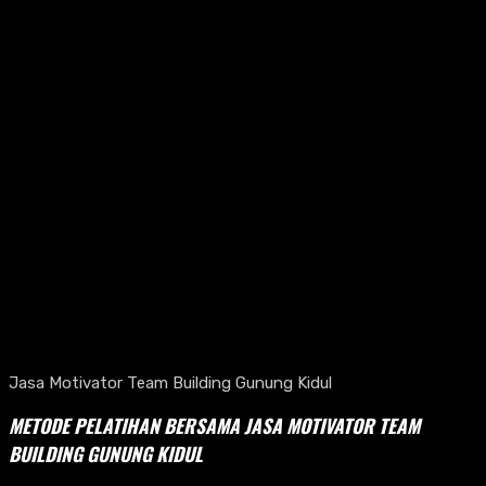
Jasa Motivator Team Building Gunung Kidul
METODE PELATIHAN BERSAMA JASA MOTIVATOR TEAM
BUILDING GUNUNG KIDUL