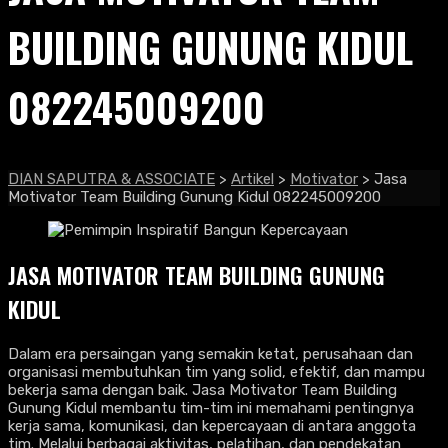
BUILDING GUNUNG KIDUL
082245009200
DIAN SAPUTRA & ASSOCIATE
>
Artikel
>
Motivator
>
Jasa
Motivator Team Building Gunung Kidul 082245009200
JASA MOTIVATOR TEAM BUILDING GUNUNG
KIDUL
Dalam era persaingan yang semakin ketat, perusahaan dan
organisasi membutuhkan tim yang solid, efektif, dan mampu
bekerja sama dengan baik. Jasa Motivator Team Building
Gunung Kidul membantu tim-tim ini memahami pentingnya
kerja sama, komunikasi, dan kepercayaan di antara anggota
tim. Melalui berbagai aktivitas, pelatihan, dan pendekatan