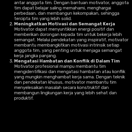
antar anggota tim. Dengan bantuan motivator, anggota
tim dapat belajar saling memahami, menghargai
perbedaan, dan membangun kekompakan, sehingga
tercipta tim yang lebih solid.
Meningkatkan Motivasi dan Semangat Kerja
Motivator dapat menyuntikkan energi positif dan
memberikan dorongan kepada tim untuk bekerja lebih
semangat. Melalui pendekatan yang inspiratif, motivator
membantu membangkitkan motivasi intrinsik setiap
anggota tim, yang penting untuk menjaga semangat
kerja jangka panjang.
Mengatasi Hambatan dan Konflik di Dalam Tim
Motivator profesional mampu membantu tim
mengidentifikasi dan mengatasi hambatan atau konflik
yang mungkin menghambat kerja sama. Dengan teknik
dan pendekatan khusus, motivator membantu tim
menyelesaikan masalah secara konstruktif dan
membangun lingkungan kerja yang lebih sehat dan
produktif.