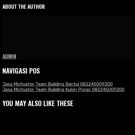
ABOUT THE AUTHOR
ADMIN
NAVIGASI POS
Jasa Motivator Team Building Bantul 082245009200
Jasa Motivator Team Building Kulon Progo 082245009200
YOU MAY ALSO LIKE THESE