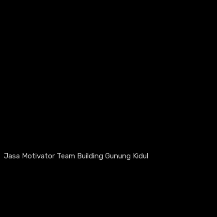
Jasa Motivator Team Building Gunung Kidul