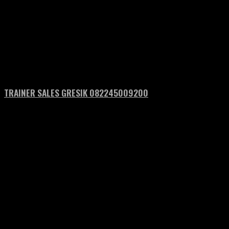
TRAINER SALES GRESIK 082245009200