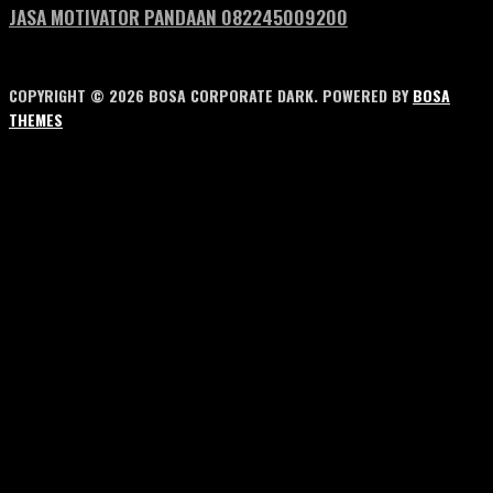
JASA MOTIVATOR PANDAAN 082245009200
COPYRIGHT © 2026 BOSA CORPORATE DARK. POWERED BY
BOSA
THEMES