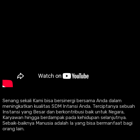
Senang sekali Kami bisa bersinergi bersama Anda dalam
meningkatkan kualitas SDM Intansi Anda. Terciptanya sebuah
Instansi yang Besar dan berkontribusi baik untuk Negara,
Karyawan hingga berdampak pada kehidupan selanjutnya.
Sebaik-baiknya Manusia adalah Ia yang bisa bermanfaat bagi
orang lain.