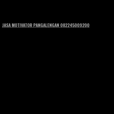
JASA MOTIVATOR PANGALENGAN 082245009200