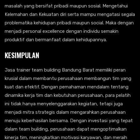
masalah yang bersifat pribadi maupun sosial. Mengetahui
Kelemahan dan Kekuatan diri serta mampu mengatasi segala
problematika kehidupan pribadi maupun social. Maka dengan
menjadi personal excellence dengan individu semakin
produktif dan bermanfaat dalam kehidupannya.
KESIMPULAN
Jasa trainer team building Bandung Barat memiliki peran
krusial dalam membantu perusahaan membangun tim yang
kuat dan efektif. Dengan pemahaman mendalam tentang
dinamika kerja tim dan kebutuhan perusahaan, para pelatih
ini tidak hanya menyelenggarakan kegiatan, tetapi juga
menjadi mitra strategis dalam mengarahkan perusahaan
menuju keberhasilan bersama. Dengan investasi yang tepat
dalam team building, perusahaan dapat mengoptimalkan
kinerja tim, meningkatkan motivasi karyawan, dan meraih