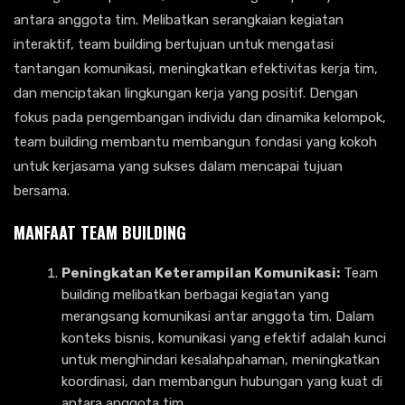
antara anggota tim. Melibatkan serangkaian kegiatan
interaktif, team building bertujuan untuk mengatasi
tantangan komunikasi, meningkatkan efektivitas kerja tim,
dan menciptakan lingkungan kerja yang positif. Dengan
fokus pada pengembangan individu dan dinamika kelompok,
team building membantu membangun fondasi yang kokoh
untuk kerjasama yang sukses dalam mencapai tujuan
bersama.
MANFAAT TEAM BUILDING
Peningkatan Keterampilan Komunikasi:
Team
building melibatkan berbagai kegiatan yang
merangsang komunikasi antar anggota tim. Dalam
konteks bisnis, komunikasi yang efektif adalah kunci
untuk menghindari kesalahpahaman, meningkatkan
koordinasi, dan membangun hubungan yang kuat di
antara anggota tim.