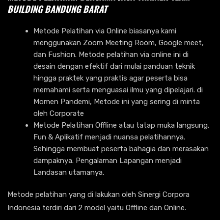
BUILDING BANDUNG BARAT
Metode Pelatihan via Online biasanya kami
menggunakan Zoom Meeting Room, Google meet,
dan Fushion. Metode pelatihan via online ini di
desain dengan efektif dari mulai panduan teknik
hingga praktek yang praktis agar peserta bisa
memahami serta menguasai ilmu yang dipelajari. di
Momen Pandemi, Metode ini yang sering di minta
oleh Corporate
Metode Pelatihan Offline atau tatap muka langsung.
Fun & Aplikatif menjadi nuansa pelatihannya.
Sehingga membuat peserta bahagia dan merasakan
dampaknya. Pengalaman Lapangan menjadi
Landasan utamanya.
Metode pelatihan yang di lakukan oleh Sinergi Corpora
Indonesia terdiri dari 2 model yaitu Offline dan Online.