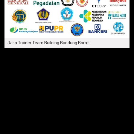
Jasa Trainer Team Building Bandung Barat