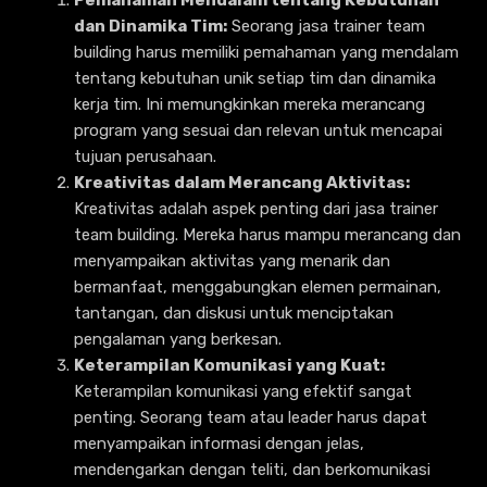
dan Dinamika Tim:
Seorang jasa trainer team
building harus memiliki pemahaman yang mendalam
tentang kebutuhan unik setiap tim dan dinamika
kerja tim. Ini memungkinkan mereka merancang
program yang sesuai dan relevan untuk mencapai
tujuan perusahaan.
Kreativitas dalam Merancang Aktivitas:
Kreativitas adalah aspek penting dari jasa trainer
team building. Mereka harus mampu merancang dan
menyampaikan aktivitas yang menarik dan
bermanfaat, menggabungkan elemen permainan,
tantangan, dan diskusi untuk menciptakan
pengalaman yang berkesan.
Keterampilan Komunikasi yang Kuat:
Keterampilan komunikasi yang efektif sangat
penting. Seorang team atau leader harus dapat
menyampaikan informasi dengan jelas,
mendengarkan dengan teliti, dan berkomunikasi