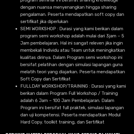
dengan nuansa menyenangkan hingga sharing
pengalaman. Peserta mendapatkan soft copy dan
sertifikat jika diperlukan
SEMI WORKSHOP : Durasi yang kami berikan dalam
program semi workshop adalah mulai dari 3jam – 5
Jam pembelajaran. Hal ini sangat releven jika ingin
membekali Individu atau Team untuk meningkatkan
kualitas dirinya. Dalam Program semi workshop ini
bersifat pelatihan dengan simulasi lapangan guna
melatih teori yang diajarkan. Peserta mendapatkan
Soft Copy dan Sertifikat
FULLDAY WORKSHOP/TRAINING : Durasi yang kami
berikan dalam Program Full Workshop / Training
adalah 6 Jam – 100 Jam Pembelajaran. Dalam
Program ini bersifat full praktek, simulasi lapangan
dan uji kompetensi. Peserta mendapatkan Modul
Hard Copy. toolkit training, dan Sertifikat