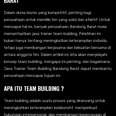
BARAT
Dalam dunia bisnis yang kompetitif, penting bagi
perusahaan untuk memiliki tim yang solid dan efektif. Untuk
mencapai hal ini, banyak perusahaan Bandung Barat mulai
memanfaatkan jasa trainer team building. Pelatihan ini
bukan hanya tentang meningkatkan keterampilan individu,
tetapi juga membangun kerjasama dan kekuatan bersama di
antara anggota tim. Dalam artikel ini, kita akan menjelajahi
konsep team building, mengapa ini penting, dan bagaimana
Jasa Trainer Team Building Bandung Barat dapat membantu
perusahaan mencapai tujuan ini.
APA ITU TEAM BUILDING ?
Team building adalah suatu proses yang dirancang untuk
meningkatkan keterampilan kolaboratif, memperkuat
hubungan interpersonal, dan membangun kepercayaan di