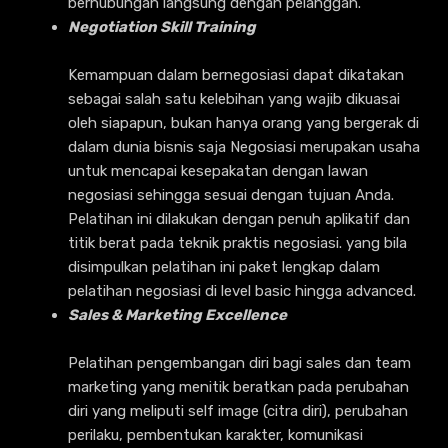
berhubungan langsung dengan pelanggan.
Negotiation Skill Training
Kemampuan dalam bernegosiasi dapat dikatakan
sebagai salah satu kelebihan yang wajib dikuasai
oleh siapapun, bukan hanya orang yang bergerak di
dalam dunia bisnis saja Negosiasi merupakan usaha
untuk mencapai kesepakatan dengan lawan
negosiasi sehingga sesuai dengan tujuan Anda.
Pelatihan ini dilakukan dengan penuh aplikatif dan
titik berat pada teknik praktis negosiasi. yang bila
disimpulkan pelatihan ini paket lengkap dalam
pelatihan negosiasi di level basic hingga advanced.
Sales & Marketing Excellence
Pelatihan pengembangan diri bagi sales dan team
marketing yang menitik beratkan pada perubahan
diri yang meliputi self image (citra diri), perubahan
perilaku, pembentukan karakter, komunikasi