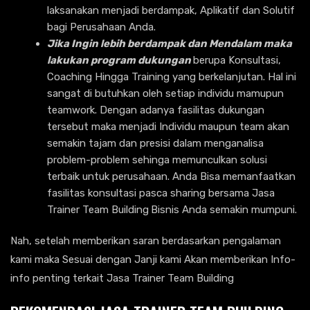
laksanakan menjadi berdampak, Aplikatif dan Solutif
bagi Perusahaan Anda.
Jika Ingin lebih berdampak dan Mendalam maka
lakukan program dukungan
berupa Konsultasi,
Coaching Hingga Training yang berkelanjutan. Hal ini
sangat di butuhkan oleh setiap individu mamupun
teamwork. Dengan adanya fasilitas dukungan
tersebut maka menjadi Individu maupun team akan
semakin tajam dan presisi dalam menganalisa
problem-problem sehinga memunculkan solusi
terbaik untuk perusahaan. Anda Bisa memanfaatkan
fasilitas konsultasi pasca sharing bersama Jasa
Trainer Team Building
Bisnis Anda semakin mumpuni.
Nah, setelah memberikan saran berdasarkan pengalaman
kami maka Sesuai dengan Janji kami Akan memberikan Info-
info penting terkait Jasa Trainer Team Building