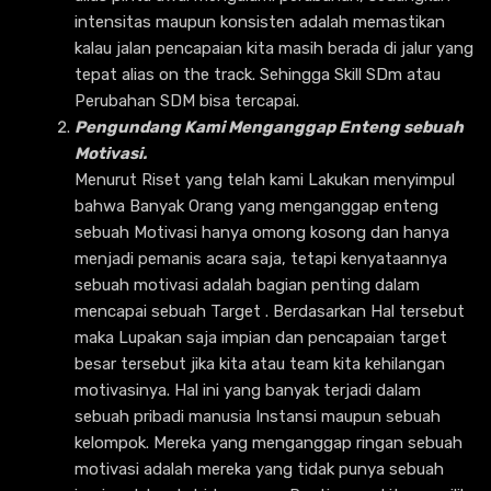
intensitas maupun konsisten adalah memastikan
kalau jalan pencapaian kita masih berada di jalur yang
tepat alias on the track. Sehingga Skill SDm atau
Perubahan SDM bisa tercapai.
Pengundang Kami Menganggap Enteng sebuah
Motivasi.
Menurut Riset yang telah kami Lakukan menyimpul
bahwa Banyak Orang yang menganggap enteng
sebuah Motivasi hanya omong kosong dan hanya
menjadi pemanis acara saja, tetapi kenyataannya
sebuah motivasi adalah bagian penting dalam
mencapai sebuah Target . Berdasarkan Hal tersebut
maka Lupakan saja impian dan pencapaian target
besar tersebut jika kita atau team kita kehilangan
motivasinya. Hal ini yang banyak terjadi dalam
sebuah pribadi manusia Instansi maupun sebuah
kelompok. Mereka yang menganggap ringan sebuah
motivasi adalah mereka yang tidak punya sebuah