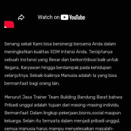
Senang sekali Kami bisa bersinergi bersama Anda dalam
meningkatkan kualitas SDM Intansi Anda. Terciptanya
sebuah Instansi yang Besar dan berkontribusi baik untuk
Negara, Karyawan hingga berdampak pada kehidupan
selanjutnya. Sebaik-baiknya Manusia adalah Ia yang bisa
bermanfaat bagi orang lain.
Menurut Jasa Trainer Team Building Bandung Barat bahwa
Pribadi unggul adalah tujuan dari masing-masing individu.
Bermanfaat Dalam lingkup pekerjaan,bisnis,social maupun
keluarga. Selain itu ternyata dalam menjadi pribadi unggul,
semua manusia harus mampu menyelesaikan masalah-