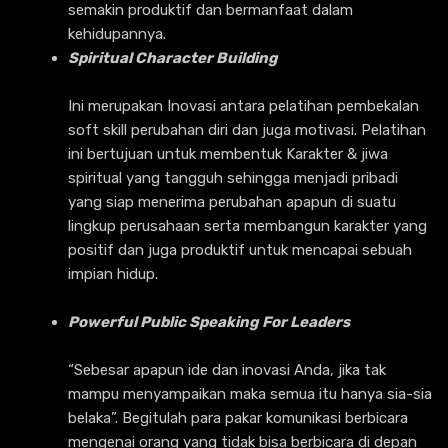
semakin produktif dan bermanfaat dalam
kehidupannya.
Spiritual Character Building
Ini merupakan Inovasi antara pelatihan pembekalan
soft skill perubahan diri dan juga motivasi. Pelatihan
ini bertujuan untuk membentuk Karakter & jiwa
spiritual yang tangguh sehingga menjadi pribadi
yang siap menerima perubahan apapun di suatu
lingkup perusahaan serta membangun karakter yang
positif dan juga produktif untuk mencapai sebuah
impian hidup.
Powerful Public Speaking For Leaders
“Sebesar apapun ide dan inovasi Anda, jika tak
mampu menyampaikan maka semua itu hanya sia-sia
belaka”. Begitulah para pakar komunikasi berbicara
mengenai orang yang tidak bisa berbicara di depan