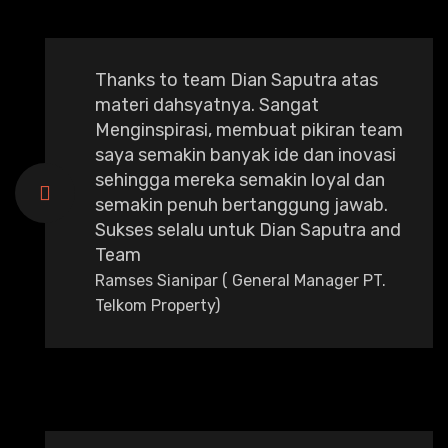
Thanks to team Dian Saputra atas
materi dahsyatnya. Sangat
Menginspirasi, membuat pikiran team
saya semakin banyak ide dan inovasi
sehingga mereka semakin loyal dan
semakin penuh bertanggung jawab.
Sukses selalu untuk Dian Saputra and
Team
Ramses Sianipar ( General Manager PT.
Telkom Property)