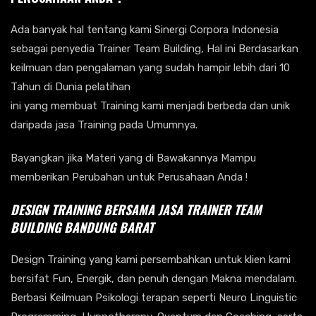
Ada banyak hal tentang kami Sinergi Corpora Indonesia
sebagai penyedia Trainer Team Building, Hal ini Berdasarkan
keilmuan dan pengalaman yang sudah hampir lebih dari 10
Tahun di Dunia pelatihan
ini yang membuat Training kami menjadi berbeda dan unik
daripada jasa Training pada Umumnya.
Bayangkan jika Materi yang di Bawakannya Mampu
memberikan Perubahan untuk Perusahaan Anda !
DESIGN TRAINING BERSAMA
JASA TRAINER TEAM
BUILDING BANDUNG BARAT
Design Training yang kami persembahkan untuk klien kami
bersifat Fun, Energik, dan penuh dengan Makna mendalam.
Berbasi Keilmuan Psikologi terapan seperti Neuro Linguistic