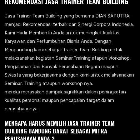
REKOMENDASI JASA TRAINER TEAM BUILDING
Jasa Trainer Team Building yang bernama DIAN SAPUTRA,
menjadi Rekomendasi terbaik dari Sinergi Corpora Indonesia.
Kami Hadir Membantu Anda untuk meningkat kualitas
Karyawan dan Pertumbuhan Bisnis Anda. Dengan
Mengundang kami sebagai Trainer Team Building untuk
melaksanakan kegiatan Seminar,Training atapun Workshop.
Pengalaman dari Banyak Perusahaan Negara maupun
Swasta yang bekerjasama dengan kami untuk melaksanakan
Seminar, Training ataupun workshop nya.
mereka merasakan dampak signifikan dalam peningkatan
kualitas personal maupun pencapaian target dalam
perusahaannya.
MENGAPA HARUS MEMILIH JASA TRAINER TEAM
BUILDING BANDUNG BARAT
SEBAGAI MITRA
PERUSAHAAN ANDA ?