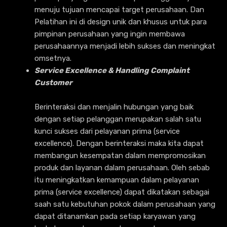
menuju tujuan mencapai target perusahaan. Dan
Pelatihan ini di design unik dan khusus untuk para
pimpinan perusahaan yang ingin membawa
perusahaannya menjadi lebih sukses dan meningkat
omsetnya.
Service Excellence & Handling Complaint
Customer
Berinteraksi dan menjalin hubungan yang baik
dengan setiap pelanggan merupakan salah satu
kunci sukses dari pelayanan prima (service
excellence). Dengan berinteraksi maka kita dapat
membangun kesempatan dalam mempromosikan
produk dan layanan dalam perusahaan. Oleh sebab
itu meningkatkan kemampuan dalam pelayanan
prima (service excellence) dapat dikatakan sebagai
saah satu kebutuhan pokok dalam perusahaan yang
dapat ditanamkan pada setiap karyawan yang