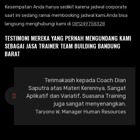
Kesempatan Anda hanya sedikit karena jadwal corporate
saat ini sedang ramai membooking jadwal kami.Anda bisa
langsung menghubungi kami di
081249758328
TESTIMONI MEREKA YANG PERNAH MENGUNDANG KAMI
SEBAGAI JASA TRAINER TEAM BUILDING BANDUNG
BARAT
Terimakasih kepada Coach Dian
Saputra atas Materi Kerennya. Sangat
Aplikatif dan Variatif, Suasana Training
juga sangat menyenangkan.
Taryono W, Manager Human Resources