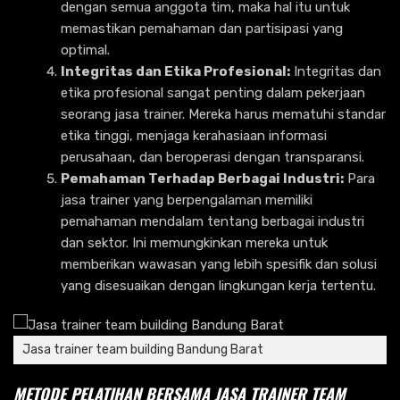
dengan semua anggota tim, maka hal itu untuk
memastikan pemahaman dan partisipasi yang
optimal.
Integritas dan Etika Profesional:
Integritas dan
etika profesional sangat penting dalam pekerjaan
seorang jasa trainer. Mereka harus mematuhi standar
etika tinggi, menjaga kerahasiaan informasi
perusahaan, dan beroperasi dengan transparansi.
Pemahaman Terhadap Berbagai Industri:
Para
jasa trainer yang berpengalaman memiliki
pemahaman mendalam tentang berbagai industri
dan sektor. Ini memungkinkan mereka untuk
memberikan wawasan yang lebih spesifik dan solusi
yang disesuaikan dengan lingkungan kerja tertentu.
Jasa trainer team building Bandung Barat
METODE PELATIHAN BERSAMA JASA TRAINER TEAM