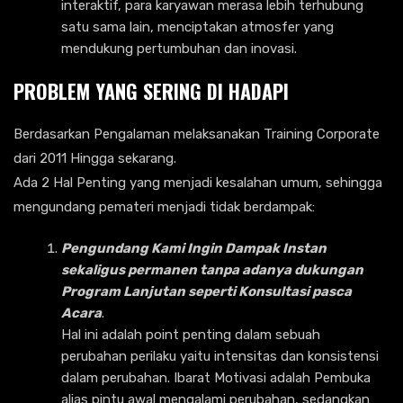
interaktif, para karyawan merasa lebih terhubung
satu sama lain, menciptakan atmosfer yang
mendukung pertumbuhan dan inovasi.
PROBLEM YANG SERING DI HADAPI
Berdasarkan Pengalaman melaksanakan Training Corporate
dari 2011 Hingga sekarang.
Ada 2 Hal Penting yang menjadi kesalahan umum, sehingga
mengundang pemateri menjadi tidak berdampak:
Pengundang Kami Ingin Dampak Instan
sekaligus permanen tanpa adanya dukungan
Program Lanjutan seperti Konsultasi pasca
Acara
.
Hal ini adalah point penting dalam sebuah
perubahan perilaku yaitu intensitas dan konsistensi
dalam perubahan. Ibarat Motivasi adalah Pembuka
alias pintu awal mengalami perubahan, sedangkan