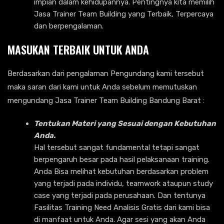
impian dalam kehidupannya. Pentingnya kita memilih
Jasa Trainer Team Building yang Terbaik, Terpercaya
dan berpengalaman.
MASUKAN TERBAIK UNTUK ANDA
Berdasarkan dari pengalaman Pengundang kami tersebut
maka saran dari kami untuk Anda sebelum memutuskan
mengundang Jasa Trainer Team Building Bandung Barat :
Tentukan Materi yang Sesuai dengan Kebutuhan
Anda.
Hal tersebut sangat fundamental tetapi sangat
berpengaruh besar pada hasil pelaksanaan training.
Anda Bisa melihat kebutuhan berdasarkan problem
yang terjadi pada individu, teamwork ataupun study
case yang terjadi pada perusahaan. Dan tentunya
Fasilitas Training Need Analisis Gratis dari kami bisa
di manfaat untuk Anda. Agar sesi yang akan Anda