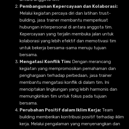
Pembangunan Kepercayaan dan Kolaborasi:
Melalui kegiatan percaya diri dan latihan trust-
building, jasa trainer membantu memperkuat
hubungan interpersonal di antara anggota tim.
Kepercayaan yang terjalin membuka jalan untuk
kolaborasi yang lebih efektif dan memotivasi tim
untuk bekerja bersama-sama menuju tujuan
bersama.
Mengatasi Konflik Tim:
Dengan merancang
kegiatan yang mempromosikan pemahaman dan
penghargaan terhadap perbedaan, jasa trainer
membantu mengatasi konflik di dalam tim. Ini
menciptakan lingkungan yang lebih harmonis dan
memungkinkan tim untuk fokus pada tujuan
bersama.
Perubahan Positif dalam Iklim Kerja:
Team
building memberikan kontribusi positif terhadap iklim
kerja. Melalui pengalaman yang menyenangkan dan