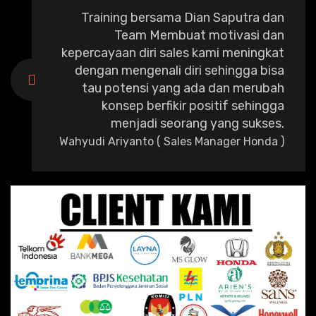
Training bersama Dian Saputra dan
Team Membuat motivasi dan
kepercayaan diri sales kami meningkat
dengan mengenali diri sehingga bisa
tau potensi yang ada dan merubah
konsep berfikir positif sehingga
menjadi seorang yang sukses.
Wahyudi Ariyanto ( Sales Manager Honda )