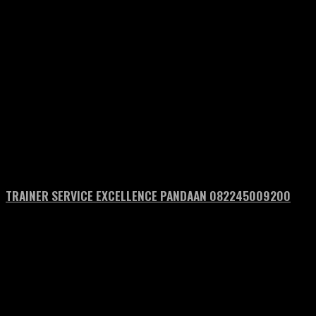
TRAINER SERVICE EXCELLENCE PANDAAN 082245009200