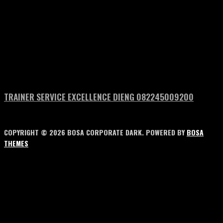
TRAINER SERVICE EXCELLENCE DIENG 082245009200
COPYRIGHT © 2026 BOSA CORPORATE DARK. POWERED BY
BOSA
THEMES