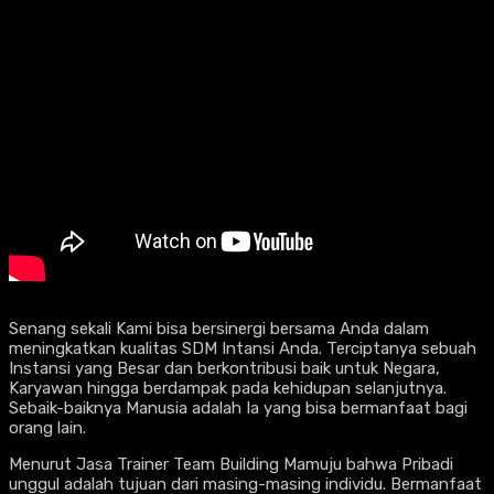
Senang sekali Kami bisa bersinergi bersama Anda dalam
meningkatkan kualitas SDM Intansi Anda. Terciptanya sebuah
Instansi yang Besar dan berkontribusi baik untuk Negara,
Karyawan hingga berdampak pada kehidupan selanjutnya.
Sebaik-baiknya Manusia adalah Ia yang bisa bermanfaat bagi
orang lain.
Menurut Jasa Trainer Team Building Mamuju bahwa Pribadi
unggul adalah tujuan dari masing-masing individu. Bermanfaat