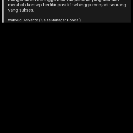
merubah konsep berfikir positif sehingga menjadi seorang
yang sukses.
Wahyudi Ariyanto ( Sales Manager Honda )