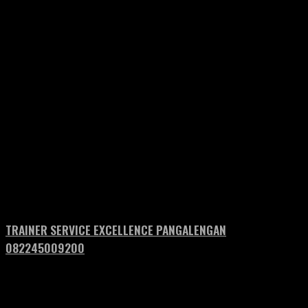
TRAINER SERVICE EXCELLENCE PANGALENGAN
082245009200