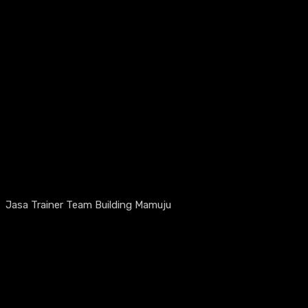
Jasa Trainer Team Building Mamuju