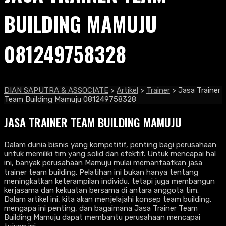
BUILDING MAMUJU
081249758328
DIAN SAPUTRA & ASSOCIATE
>
Artikel
>
Trainer
>
Jasa Trainer
Team Building Mamuju 081249758328
JASA TRAINER TEAM BUILDING MAMUJU
Dalam dunia bisnis yang kompetitif, penting bagi perusahaan
untuk memiliki tim yang solid dan efektif. Untuk mencapai hal
ini, banyak perusahaan Mamuju mulai memanfaatkan jasa
trainer team building. Pelatihan ini bukan hanya tentang
meningkatkan keterampilan individu, tetapi juga membangun
kerjasama dan kekuatan bersama di antara anggota tim.
Dalam artikel ini, kita akan menjelajahi konsep team building,
mengapa ini penting, dan bagaimana Jasa Trainer Team
Building Mamuju dapat membantu perusahaan mencapai