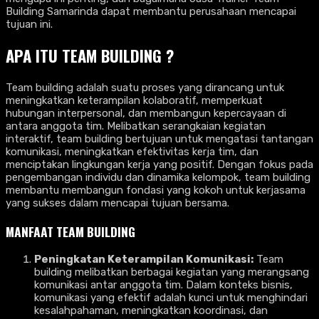
Building Samarinda dapat membantu perusahaan mencapai
tujuan ini.
APA ITU TEAM BUILDING ?
Team building adalah suatu proses yang dirancang untuk
meningkatkan keterampilan kolaboratif, memperkuat
hubungan interpersonal, dan membangun kepercayaan di
antara anggota tim. Melibatkan serangkaian kegiatan
interaktif, team building bertujuan untuk mengatasi tantangan
komunikasi, meningkatkan efektivitas kerja tim, dan
menciptakan lingkungan kerja yang positif. Dengan fokus pada
pengembangan individu dan dinamika kelompok, team building
membantu membangun fondasi yang kokoh untuk kerjasama
yang sukses dalam mencapai tujuan bersama.
MANFAAT TEAM BUILDING
Peningkatan Keterampilan Komunikasi:
Team
building melibatkan berbagai kegiatan yang merangsang
komunikasi antar anggota tim. Dalam konteks bisnis,
komunikasi yang efektif adalah kunci untuk menghindari
kesalahpahaman, meningkatkan koordinasi, dan