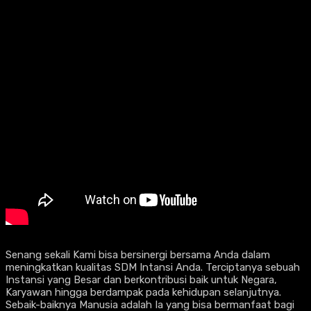
Senang sekali Kami bisa bersinergi bersama Anda dalam
meningkatkan kualitas SDM Intansi Anda. Terciptanya sebuah
Instansi yang Besar dan berkontribusi baik untuk Negara,
Karyawan hingga berdampak pada kehidupan selanjutnya.
Sebaik-baiknya Manusia adalah Ia yang bisa bermanfaat bagi