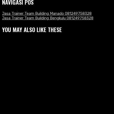
NAVIGASI POS
Jasa Trainer Team Building Manado 081249758328
Jasa Trainer Team Building Bengkulu 081249758328
YOU MAY ALSO LIKE THESE