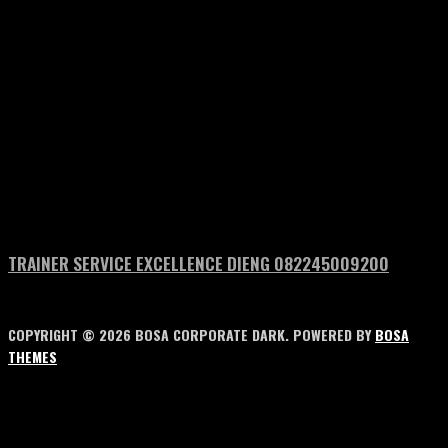
TRAINER SERVICE EXCELLENCE DIENG 082245009200
COPYRIGHT © 2026 BOSA CORPORATE DARK. POWERED BY
BOSA
THEMES