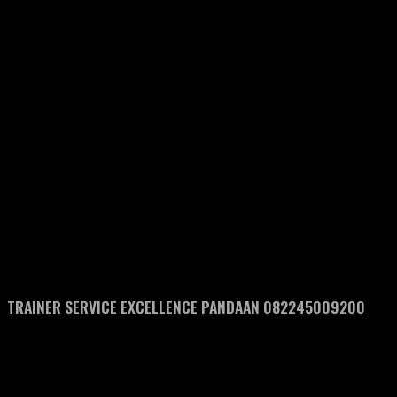
TRAINER SERVICE EXCELLENCE PANDAAN 082245009200