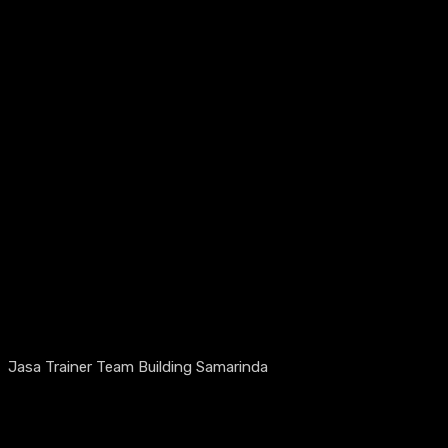
Jasa Trainer Team Building Samarinda