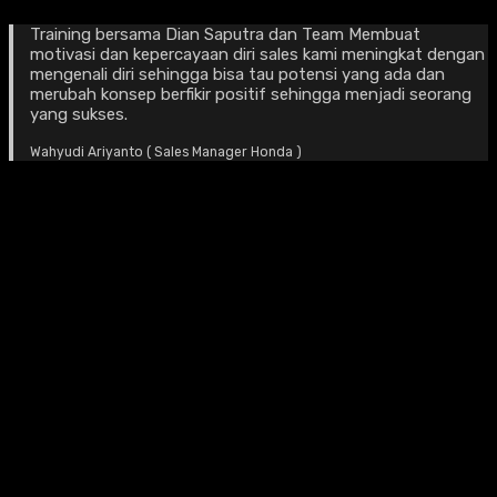
Training bersama Dian Saputra dan Team Membuat
motivasi dan kepercayaan diri sales kami meningkat dengan
mengenali diri sehingga bisa tau potensi yang ada dan
merubah konsep berfikir positif sehingga menjadi seorang
yang sukses.
Wahyudi Ariyanto ( Sales Manager Honda )