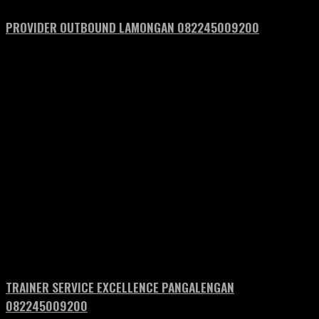
PROVIDER OUTBOUND LAMONGAN 082245009200
TRAINER SERVICE EXCELLENCE PANGALENGAN
082245009200