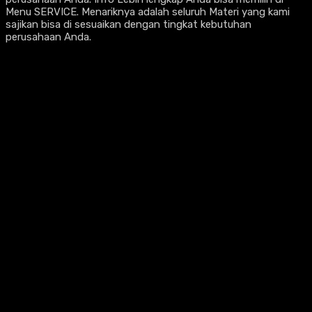
Menu SERVICE. Menariknya adalah seluruh Materi yang kami
sajikan bisa di sesuaikan dengan tingkat kebutuhan
perusahaan Anda.