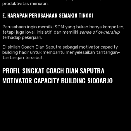
produktivitas menurun.
E. HARAPAN PERUSAHAAN SEMAKIN TINGGI
Perusahaan ingin memiliki SDM yang bukan hanya kompeten,
tetapi juga loyal, inisiatif, dan memiliki
sense of ownership
terhadap pekerjaan.
Di sinilah Coach Dian Saputra sebagai motivator capacity
building hadir untuk membantu menyelesaikan tantangan-
tantangan tersebut.
PROFIL SINGKAT COACH DIAN SAPUTRA
MOTIVATOR CAPACITY BUILDING SIDOARJO