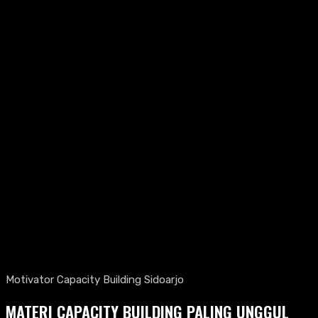
Motivator Capacity Building Sidoarjo
MATERI CAPACITY BUILDING PALING UNGGUL