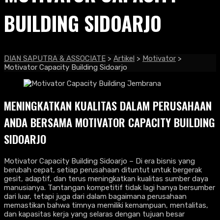
BUILDING SIDOARJO
DIAN SAPUTRA & ASSOCIATE
>
Artikel
>
Motivator
>
Motivator Capacity Building Sidoarjo
MENINGKATKAN KUALITAS DALAM PERUSAHAAN
ANDA BERSAMA MOTIVATOR CAPACITY BUILDING
SIDOARJO
Motivator Capacity Building Sidoarjo – Di era bisnis yang
berubah cepat, setiap perusahaan dituntut untuk bergerak
gesit, adaptif, dan terus meningkatkan kualitas sumber daya
manusianya. Tantangan kompetitif tidak lagi hanya bersumber
dari luar, tetapi juga dari dalam bagaimana perusahaan
memastikan bahwa timnya memiliki kemampuan, mentalitas,
dan kapasitas kerja yang selaras dengan tujuan besar