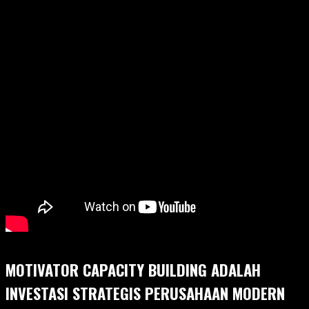
MOTIVATOR CAPACITY BUILDING ADALAH
INVESTASI STRATEGIS PERUSAHAAN MODERN