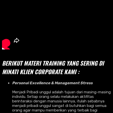
BERIKUT MATERI TRAINING YANG SERING DI
MINATI KLIEN CORPORATE KAMI :
Personal Excellence & Management Stress
Menjadi Pribadi unggul adalah tujuan dari masing-masing
individu. Setiap orang selalu melakukan aktifitas
berinteraksi dengan manusia lainnya, itulah sebabnya
menjadi pribadi unggul sangat di butuhkan bagi semua
orang agar mampu memberikan yang terbaik bagi