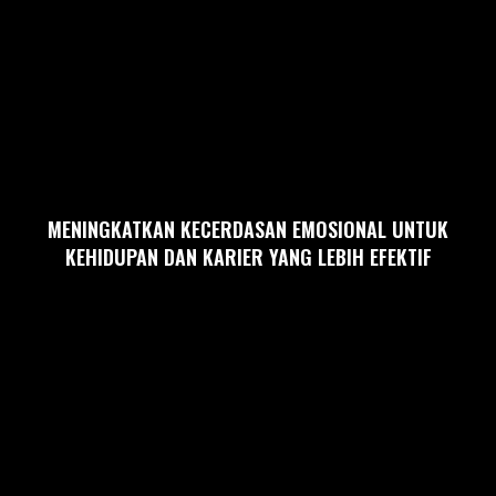
MENINGKATKAN KECERDASAN EMOSIONAL UNTUK
KEHIDUPAN DAN KARIER YANG LEBIH EFEKTIF