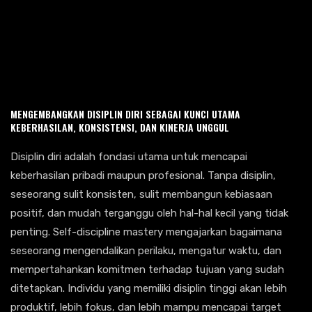
MENGEMBANGKAN DISIPLIN DIRI SEBAGAI KUNCI UTAMA
KEBERHASILAN, KONSISTENSI, DAN KINERJA UNGGUL
Disiplin diri adalah fondasi utama untuk mencapai
keberhasilan pribadi maupun profesional. Tanpa disiplin,
seseorang sulit konsisten, sulit membangun kebiasaan
positif, dan mudah terganggu oleh hal-hal kecil yang tidak
penting. Self-discipline mastery mengajarkan bagaimana
seseorang mengendalikan perilaku, mengatur waktu, dan
mempertahankan komitmen terhadap tujuan yang sudah
ditetapkan. Individu yang memiliki disiplin tinggi akan lebih
produktif, lebih fokus, dan lebih mampu mencapai target