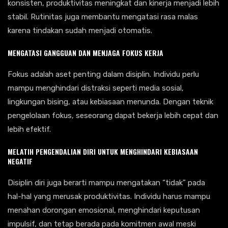
konsisten, produktivitas meningkat dan kinerja menjadi lebih
stabil. Rutinitas juga membantu mengatasi rasa malas
karena tindakan sudah menjadi otomatis.
MENGATASI GANGGUAN DAN MENJAGA FOKUS KERJA
Fokus adalah aset penting dalam disiplin. Individu perlu
mampu menghindari distraksi seperti media sosial,
lingkungan bising, atau kebiasaan menunda. Dengan teknik
pengelolaan fokus, seseorang dapat bekerja lebih cepat dan
lebih efektif.
MELATIH PENGENDALIAN DIRI UNTUK MENGHINDARI KEBIASAAN
NEGATIF
Disiplin diri juga berarti mampu mengatakan “tidak” pada
hal-hal yang merusak produktivitas. Individu harus mampu
menahan dorongan emosional, menghindari keputusan
impulsif, dan tetap berada pada komitmen awal meski