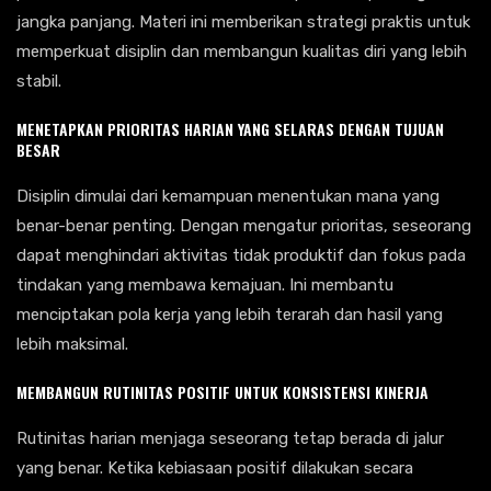
jangka panjang. Materi ini memberikan strategi praktis untuk
memperkuat disiplin dan membangun kualitas diri yang lebih
stabil.
MENETAPKAN PRIORITAS HARIAN YANG SELARAS DENGAN TUJUAN
BESAR
Disiplin dimulai dari kemampuan menentukan mana yang
benar-benar penting. Dengan mengatur prioritas, seseorang
dapat menghindari aktivitas tidak produktif dan fokus pada
tindakan yang membawa kemajuan. Ini membantu
menciptakan pola kerja yang lebih terarah dan hasil yang
lebih maksimal.
MEMBANGUN RUTINITAS POSITIF UNTUK KONSISTENSI KINERJA
Rutinitas harian menjaga seseorang tetap berada di jalur
yang benar. Ketika kebiasaan positif dilakukan secara