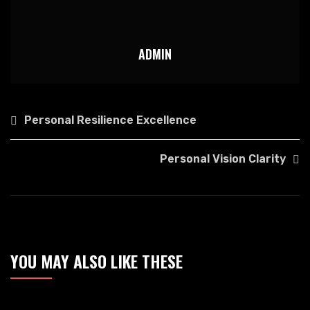
ADMIN
NAVIGASI
Personal Resilience Excellence
POS
Personal Vision Clarity
YOU MAY ALSO LIKE THESE