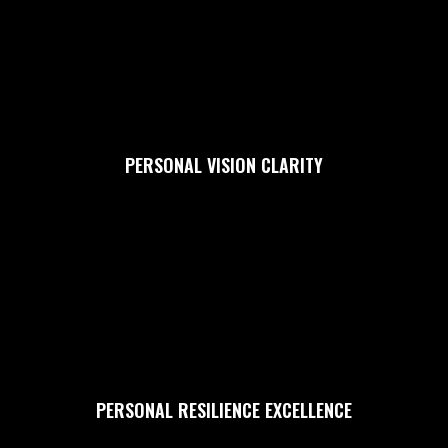
PERSONAL VISION CLARITY
PERSONAL RESILIENCE EXCELLENCE