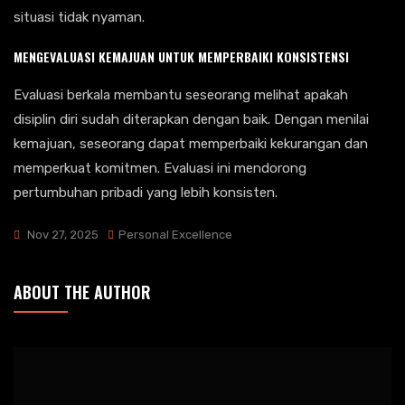
situasi tidak nyaman.
MENGEVALUASI KEMAJUAN UNTUK MEMPERBAIKI KONSISTENSI
Evaluasi berkala membantu seseorang melihat apakah
disiplin diri sudah diterapkan dengan baik. Dengan menilai
kemajuan, seseorang dapat memperbaiki kekurangan dan
memperkuat komitmen. Evaluasi ini mendorong
pertumbuhan pribadi yang lebih konsisten.
Nov 27, 2025
Personal Excellence
ABOUT THE AUTHOR