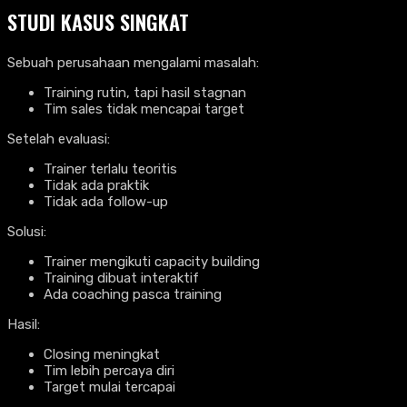
STUDI KASUS SINGKAT
Sebuah perusahaan mengalami masalah:
Training rutin, tapi hasil stagnan
Tim sales tidak mencapai target
Setelah evaluasi:
Trainer terlalu teoritis
Tidak ada praktik
Tidak ada follow-up
Solusi:
Trainer mengikuti capacity building
Training dibuat interaktif
Ada coaching pasca training
Hasil:
Closing meningkat
Tim lebih percaya diri
Target mulai tercapai