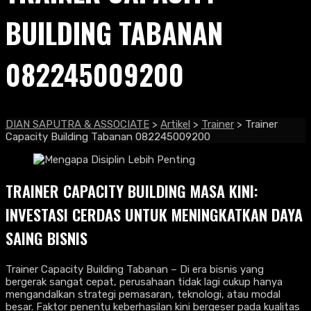
BUILDING TABANAN
082245009200
DIAN SAPUTRA & ASSOCIATE
>
Artikel
>
Trainer
>
Trainer
Capacity Building Tabanan 082245009200
TRAINER CAPACITY BUILDING MASA KINI:
INVESTASI CERDAS UNTUK MENINGKATKAN DAYA
SAING BISNIS
Trainer Capacity Building Tabanan – Di era bisnis yang
bergerak sangat cepat, perusahaan tidak lagi cukup hanya
mengandalkan strategi pemasaran, teknologi, atau modal
besar. Faktor penentu keberhasilan kini bergeser pada kualitas