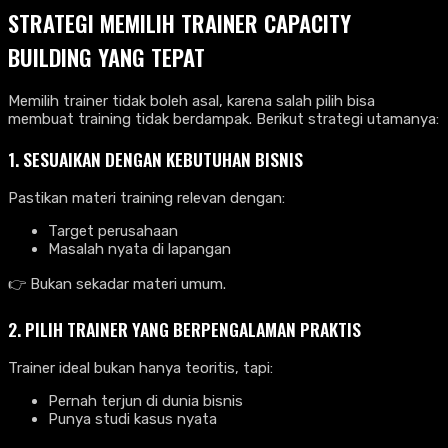
STRATEGI MEMILIH TRAINER CAPACITY
BUILDING YANG TEPAT
Memilih trainer tidak boleh asal, karena salah pilih bisa
membuat training tidak berdampak. Berikut strategi utamanya:
1. SESUAIKAN DENGAN KEBUTUHAN BISNIS
Pastikan materi training relevan dengan:
Target perusahaan
Masalah nyata di lapangan
👉 Bukan sekadar materi umum.
2. PILIH TRAINER YANG BERPENGALAMAN PRAKTIS
Trainer ideal bukan hanya teoritis, tapi:
Pernah terjun di dunia bisnis
Punya studi kasus nyata