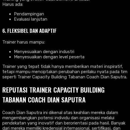
Harus ada:
Pendampingan
Evaluasi lanjutan
6. FLEKSIBEL DAN ADAPTIF
Trainer harus mampu:
Menyesuaikan dengan industri
Menyesuaikan dengan level peserta
Trainer yang tepat tidak hanya memberikan materi inspiratif,
tetapi mampu menciptakan perubahan perilaku nyata pada tim
seperti Trainer Capacity Building Tabanan Coach Dian Saputra.
REPUTASI TRAINER CAPACITY BUILDING
TABANAN COACH DIAN SAPUTRA
Coach Dian Saputra ini dikenal atas keahlian mereka dalam
mengembangkan potensi individu dan organisasi melalui
pendekatan yang inovatif dan berorientasi pada hasil. Banyak
dari mereka memiliki kredensial internasional, sertifikasi, dan