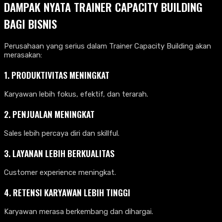
DAMPAK NYATA TRAINER CAPACITY BUILDING
BAGI BISNIS
Perusahaan yang serius dalam Trainer Capacity Building akan
merasakan:
1. PRODUKTIVITAS MENINGKAT
Karyawan lebih fokus, efektif, dan terarah.
2. PENJUALAN MENINGKAT
Sales lebih percaya diri dan skillful.
3. LAYANAN LEBIH BERKUALITAS
Customer experience meningkat.
4. RETENSI KARYAWAN LEBIH TINGGI
Karyawan merasa berkembang dan dihargai.