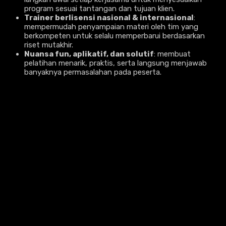
program sesuai tantangan dan tujuan klien.
Trainer berlisensi nasional & internasional
:
mempermudah penyampaian materi oleh tim yang
berkompeten untuk selalu memperbarui berdasarkan
riset mutakhir.
Nuansa fun, aplikatif, dan solutif
: membuat
pelatihan menarik, praktis, serta langsung menjawab
banyaknya permasalahan pada peserta.