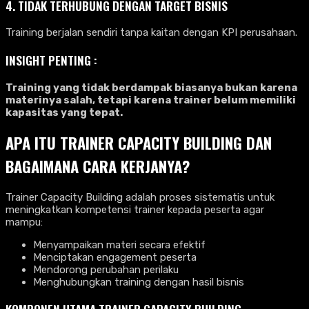
4. TIDAK TERHUBUNG DENGAN TARGET BISNIS
Training berjalan sendiri tanpa kaitan dengan KPI perusahaan.
INSIGHT PENTING :
Training yang tidak berdampak biasanya bukan karena
materinya salah, tetapi karena trainer belum memiliki
kapasitas yang tepat.
APA ITU TRAINER CAPACITY BUILDING DAN
BAGAIMANA CARA KERJANYA?
Trainer Capacity Building adalah proses sistematis untuk
meningkatkan kompetensi trainer kepada peserta agar
mampu:
Menyampaikan materi secara efektif
Menciptakan engagement peserta
Mendorong perubahan perilaku
Menghubungkan training dengan hasil bisnis