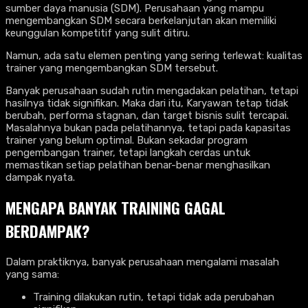
sumber daya manusia (SDM). Perusahaan yang mampu
mengembangkan SDM secara berkelanjutan akan memiliki
keunggulan kompetitif yang sulit ditiru.
Namun, ada satu elemen penting yang sering terlewat: kualitas
trainer yang mengembangkan SDM tersebut.
Banyak perusahaan sudah rutin mengadakan pelatihan, tetapi
hasilnya tidak signifikan. Maka dari itu, Karyawan tetap tidak
berubah, performa stagnan, dan target bisnis sulit tercapai.
Masalahnya bukan pada pelatihannya, tetapi pada kapasitas
trainer yang belum optimal. Bukan sekadar program
pengembangan trainer, tetapi langkah cerdas untuk
memastikan setiap pelatihan benar-benar menghasilkan
dampak nyata.
MENGAPA BANYAK TRAINING GAGAL
BERDAMPAK?
Dalam praktiknya, banyak perusahaan mengalami masalah
yang sama:
Training dilakukan rutin, tetapi tidak ada perubahan