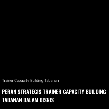
Trainer Capacity Building Tabanan
PERAN STRATEGIS TRAINER CAPACITY BUILDING
TABANAN DALAM BISNIS