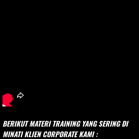
BERIKUT MATERI TRAINING YANG SERING DI
MINATI KLIEN CORPORATE KAMI :